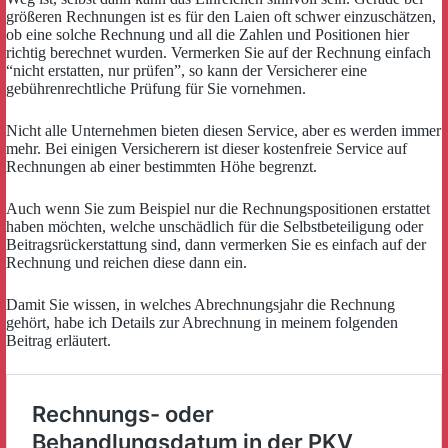
größeren Rechnungen ist es für den Laien oft schwer einzuschätzen,
ob eine solche Rechnung und all die Zahlen und Positionen hier
richtig berechnet wurden. Vermerken Sie auf der Rechnung einfach
“nicht erstatten, nur prüfen”, so kann der Versicherer eine
gebührenrechtliche Prüfung für Sie vornehmen.
Nicht alle Unternehmen bieten diesen Service, aber es werden immer
mehr. Bei einigen Versicherern ist dieser kostenfreie Service auf
Rechnungen ab einer bestimmten Höhe begrenzt.
Auch wenn Sie zum Beispiel nur die Rechnungspositionen erstattet
haben möchten, welche unschädlich für die Selbstbeteiligung oder
Beitragsrückerstattung sind, dann vermerken Sie es einfach auf der
Rechnung und reichen diese dann ein.
Damit Sie wissen, in welches Abrechnungsjahr die Rechnung
gehört, habe ich Details zur Abrechnung in meinem folgenden
Beitrag erläutert.