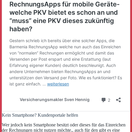
Kein Smartphone? Kundenportale helfen
Wer jedoch kein Smartphone besitzt oder dieses für das Einreichen
der Rechnungen nicht nutzen möchte,, auch für den gibt es eine