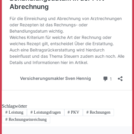
Schlagwörter
#
Leistung
#
Leistungsfragen
#
PKV
#
Rechnungen
#
Rechnungseinreichung