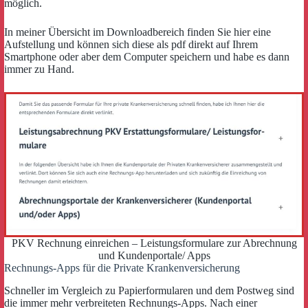
möglich.
In meiner Übersicht im Downloadbereich finden Sie hier eine
Aufstellung und können sich diese als pdf direkt auf Ihrem
Smartphone oder aber dem Computer speichern und habe es dann
immer zu Hand.
PKV Rechnung einreichen – Leistungsformulare zur Abrechnung
und Kundenportale/ Apps
Rechnungs-Apps für die Private Krankenversicherung
Schneller im Vergleich zu Papierformularen und dem Postweg sind
die immer mehr verbreiteten Rechnungs-Apps. Nach einer