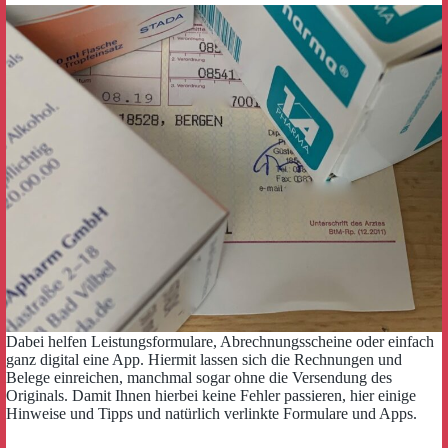
Dabei helfen Leistungsformulare, Abrechnungsscheine oder einfach
ganz digital eine App. Hiermit lassen sich die Rechnungen und
Belege einreichen, manchmal sogar ohne die Versendung des
Originals. Damit Ihnen hierbei keine Fehler passieren, hier einige
Hinweise und Tipps und natürlich verlinkte Formulare und Apps.