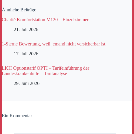
Ähnliche Beiträge
Charité Komfortstation M120 – Einzelzimmer
21. Juli 2026
1-Sterne Bewertung, weil jemand nicht versicherbar ist
17. Juli 2026
LKH Optionstarif OPTI – Tarifeinführung der
Landeskrankenhilfe – Tarifanalyse
29. Juni 2026
Ein Kommentar