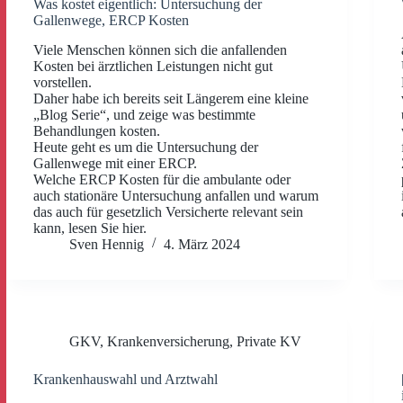
Was kostet eigentlich: Untersuchung der
Gallenwege, ERCP Kosten
Viele Menschen können sich die anfallenden
Kosten bei ärztlichen Leistungen nicht gut
vorstellen.
Daher habe ich bereits seit Längerem eine kleine
„Blog Serie“, und zeige was bestimmte
Behandlungen kosten.
Heute geht es um die Untersuchung der
Gallenwege mit einer ERCP.
Welche ERCP Kosten für die ambulante oder
auch stationäre Untersuchung anfallen und warum
das auch für gesetzlich Versicherte relevant sein
kann, lesen Sie hier.
Sven Hennig
4. März 2024
GKV
,
Krankenversicherung
,
Private KV
Krankenhauswahl und Arztwahl