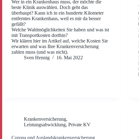
Wer in ein Krankenhaus muss, der möchte die
beste Klinik auswählen. Doch geht das
überhaupt? Kann ich in ein hunderte Kilometer
entferntes Krankenhaus, weil es mir da besser
gefällt?
Welche Wahlmöglichkeiten Sie haben und was ist
mit Transportkosten dorthin?
Wir klären hier im Artikel auf, welche Kosten Sie
erwarten und was Ihre Krankenversicherung
zahlen muss (und was nicht).
Sven Hennig
16. Mai 2022
Krankenversicherung
,
Leistungsabwicklung
,
Private KV
Corona und Auslandskrankenversicherung