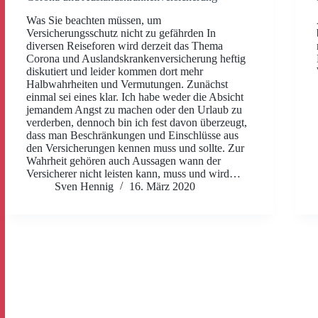
Was Sie beachten müssen, um
Versicherungsschutz nicht zu gefährden In
diversen Reiseforen wird derzeit das Thema
Corona und Auslandskrankenversicherung heftig
diskutiert und leider kommen dort mehr
Halbwahrheiten und Vermutungen. Zunächst
einmal sei eines klar. Ich habe weder die Absicht
jemandem Angst zu machen oder den Urlaub zu
verderben, dennoch bin ich fest davon überzeugt,
dass man Beschränkungen und Einschlüsse aus
den Versicherungen kennen muss und sollte. Zur
Wahrheit gehören auch Aussagen wann der
Versicherer nicht leisten kann, muss und wird…
Sven Hennig
16. März 2020