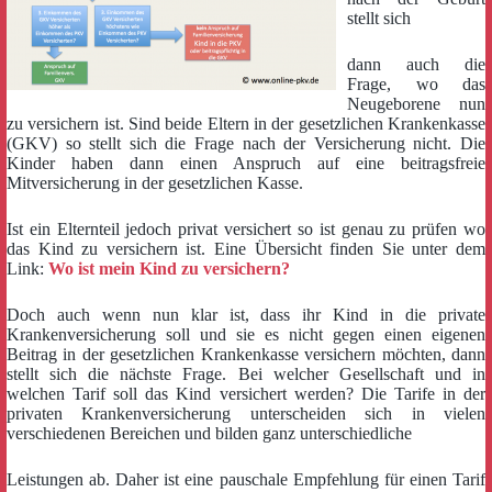
stellt sich
dann auch die
Frage, wo das
Neugeborene nun
zu versichern ist. Sind beide Eltern in der gesetzlichen Krankenkasse
(GKV) so stellt sich die Frage nach der Versicherung nicht. Die
Kinder haben dann einen Anspruch auf eine beitragsfreie
Mitversicherung in der gesetzlichen Kasse.
Ist ein Elternteil jedoch privat versichert so ist genau zu prüfen wo
das Kind zu versichern ist. Eine Übersicht finden Sie unter dem
Link:
Wo ist mein Kind zu versichern?
Doch auch wenn nun klar ist, dass ihr Kind in die private
Krankenversicherung soll und sie es nicht gegen einen eigenen
Beitrag in der gesetzlichen Krankenkasse versichern möchten, dann
stellt sich die nächste Frage. Bei welcher Gesellschaft und in
welchen Tarif soll das Kind versichert werden? Die Tarife in der
privaten Krankenversicherung unterscheiden sich in vielen
verschiedenen Bereichen und bilden ganz unterschiedliche
Leistungen ab. Daher ist eine pauschale Empfehlung für einen Tarif