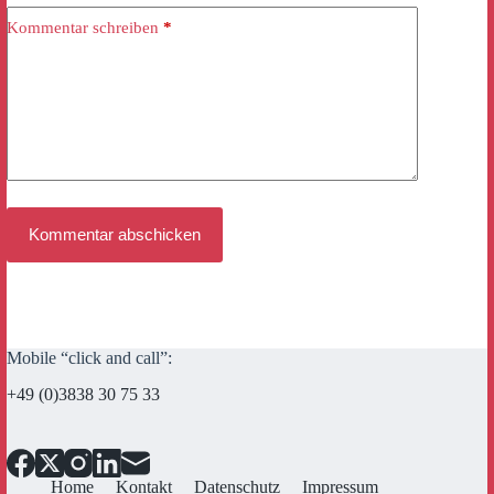
Kommentar schreiben
*
Kommentar abschicken
Mobile “click and call”:
+49 (0)3838 30 75 33
Home
Kontakt
Datenschutz
Impressum