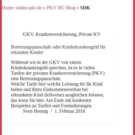
Home: online-pkv.de
»
PKV BU Blog
»
SDK
GKV
,
Krankenversicherung
,
Private KV
Betreuungspauschale oder Kinderkrankengeld für
erkrankte Kinder
Während wir in der GKV von einem
Kinderkrankengeld sprechen, ist es in vielen
Tarifen der privaten Krankenversicherung (PKV)
eine Betreuungspauschale.
Welche Tarife hier welche Leistung für Ihr Kind
bieten und Ihren Einkommensverlust bei
erkranktem Kind (teilweise) ausgleichen können,
das lesen Sie hier. Am Ende mit konkreten
Beispielen zu Tarifen und Formulierungen.
Sven Hennig
1. Februar 2018