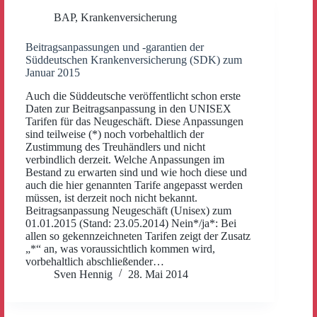
BAP
,
Krankenversicherung
Beitragsanpassungen und -garantien der
Süddeutschen Krankenversicherung (SDK) zum
Januar 2015
Auch die Süddeutsche veröffentlicht schon erste
Daten zur Beitragsanpassung in den UNISEX
Tarifen für das Neugeschäft. Diese Anpassungen
sind teilweise (*) noch vorbehaltlich der
Zustimmung des Treuhändlers und nicht
verbindlich derzeit. Welche Anpassungen im
Bestand zu erwarten sind und wie hoch diese und
auch die hier genannten Tarife angepasst werden
müssen, ist derzeit noch nicht bekannt.
Beitragsanpassung Neugeschäft (Unisex) zum
01.01.2015 (Stand: 23.05.2014) Nein*/ja*: Bei
allen so gekennzeichneten Tarifen zeigt der Zusatz
„*“ an, was voraussichtlich kommen wird,
vorbehaltlich abschließender…
Sven Hennig
28. Mai 2014