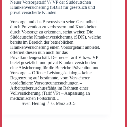
Neuer Vorsorgetarif V/ VP der Süddeutschen
Krankenversicherung (SDK) für gesetzlich und
privat versicherte Kunden
Vorsorge und das Bewusstsein seine Gesundheit
durch Prävention zu verbessern und Krankheiten
durch Vorsorge zu erkennen, steigt weiter. Die
Süddeutsche Krankenversicherung (SDK), welche
bereits im Bereich der betrieblichen
Krankenversicherung einen Vorsorgetarif anbietet,
offeriert diesen nun auch für das
Privatkundengeschäft. Der neue Tarif V bzw. VP
bietet gesetzlich und privat Krankenversicherten
eine Absicherung für die Bereiche Prävention und
Vorsorge. – Offener Leistungskatalog – keine
Begrenzung auf bestimmte, vom Versicherer
vordefinierte Vorsorgeuntersuchungen –
Arbeitgeberzuschussfähig im Rahmen einer
Vollversicherung (Tarif VP) – Anpassung an
medizinischen Fortschritt…
Sven Hennig
6. März 2015