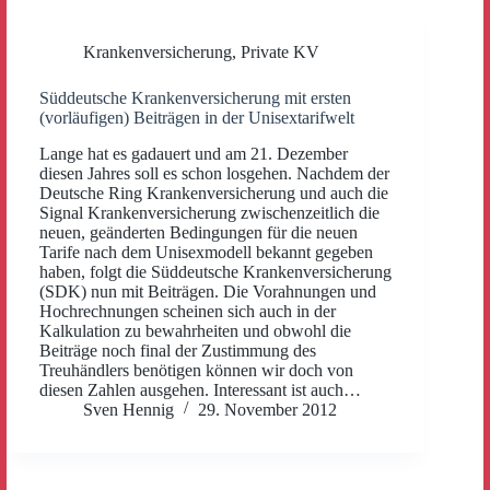
Krankenversicherung
,
Private KV
Süddeutsche Krankenversicherung mit ersten
(vorläufigen) Beiträgen in der Unisextarifwelt
Lange hat es gadauert und am 21. Dezember
diesen Jahres soll es schon losgehen. Nachdem der
Deutsche Ring Krankenversicherung und auch die
Signal Krankenversicherung zwischenzeitlich die
neuen, geänderten Bedingungen für die neuen
Tarife nach dem Unisexmodell bekannt gegeben
haben, folgt die Süddeutsche Krankenversicherung
(SDK) nun mit Beiträgen. Die Vorahnungen und
Hochrechnungen scheinen sich auch in der
Kalkulation zu bewahrheiten und obwohl die
Beiträge noch final der Zustimmung des
Treuhändlers benötigen können wir doch von
diesen Zahlen ausgehen. Interessant ist auch…
Sven Hennig
29. November 2012