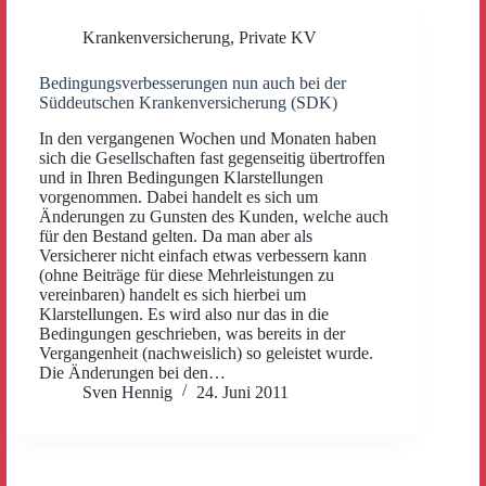
Krankenversicherung
,
Private KV
Bedingungsverbesserungen nun auch bei der
Süddeutschen Krankenversicherung (SDK)
In den vergangenen Wochen und Monaten haben
sich die Gesellschaften fast gegenseitig übertroffen
und in Ihren Bedingungen Klarstellungen
vorgenommen. Dabei handelt es sich um
Änderungen zu Gunsten des Kunden, welche auch
für den Bestand gelten. Da man aber als
Versicherer nicht einfach etwas verbessern kann
(ohne Beiträge für diese Mehrleistungen zu
vereinbaren) handelt es sich hierbei um
Klarstellungen. Es wird also nur das in die
Bedingungen geschrieben, was bereits in der
Vergangenheit (nachweislich) so geleistet wurde.
Die Änderungen bei den…
Sven Hennig
24. Juni 2011