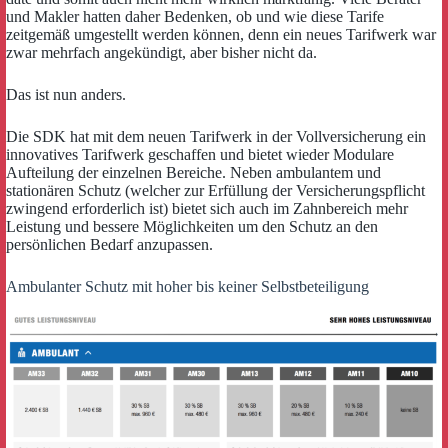
und Makler hatten daher Bedenken, ob und wie diese Tarife
zeitgemäß umgestellt werden können, denn ein neues Tarifwerk war
zwar mehrfach angekündigt, aber bisher nicht da.
Das ist nun anders.
Die SDK hat mit dem neuen Tarifwerk in der Vollversicherung ein
innovatives Tarifwerk geschaffen und bietet wieder Modulare
Aufteilung der einzelnen Bereiche. Neben ambulantem und
stationären Schutz (welcher zur Erfüllung der Versicherungspflicht
zwingend erforderlich ist) bietet sich auch im Zahnbereich mehr
Leistung und bessere Möglichkeiten um den Schutz an den
persönlichen Bedarf anzupassen.
Ambulanter Schutz mit hoher bis keiner Selbstbeteiligung