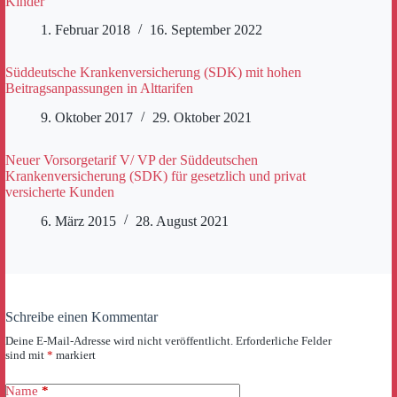
Kinder
1. Februar 2018
16. September 2022
Süddeutsche Krankenversicherung (SDK) mit hohen
Beitragsanpassungen in Alttarifen
9. Oktober 2017
29. Oktober 2021
Neuer Vorsorgetarif V/ VP der Süddeutschen
Krankenversicherung (SDK) für gesetzlich und privat
versicherte Kunden
6. März 2015
28. August 2021
Schreibe einen Kommentar
Deine E-Mail-Adresse wird nicht veröffentlicht.
Erforderliche Felder
sind mit
*
markiert
Name
*