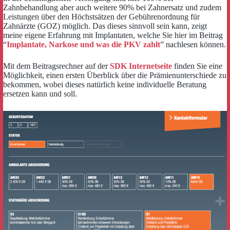
Zahnbehandlung aber auch weitere 90% bei Zahnersatz und zudem
Leistungen über den Höchstsätzen der Gebührenordnung für
Zahnärzte (GOZ) möglich. Das dieses sinnvoll sein kann, zeigt
meine eigene Erfahrung mit Implantaten, welche Sie hier im Beitrag
“
Implantate, Narkose und was die PKV zahlt
” nachlesen können.
Mit dem Beitragsrechner auf der
SDK Internetseite
finden Sie eine
Möglichkeit, einen ersten Überblick über die Prämienunterschiede zu
bekommen, wobei dieses natürlich keine individuelle Beratung
ersetzen kann und soll.