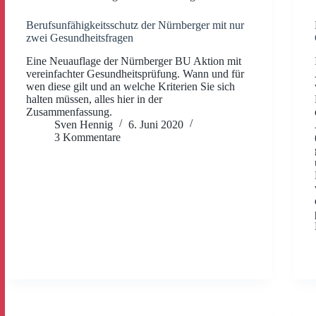
Berufsunfähigkeitsschutz der Nürnberger mit nur
zwei Gesundheitsfragen
Eine Neuauflage der Nürnberger BU Aktion mit
vereinfachter Gesundheitsprüfung. Wann und für
wen diese gilt und an welche Kriterien Sie sich
halten müssen, alles hier in der
Zusammenfassung.
Sven Hennig
6. Juni 2020
3 Kommentare