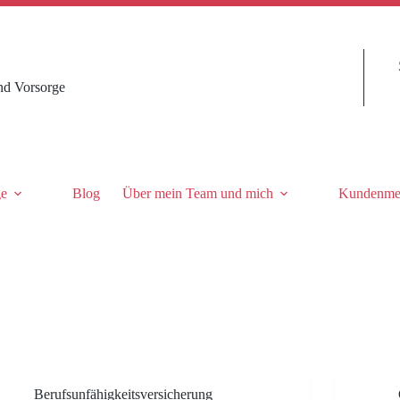
nd Vorsorge
ge
Blog
Über mein Team und mich
Kundenme
Berufsunfähigkeitsversicherung