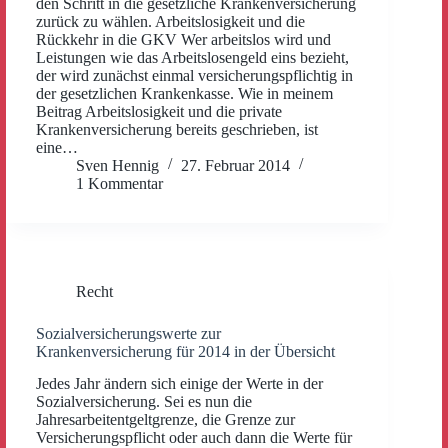
den Schritt in die gesetzliche Krankenversicherung
zurück zu wählen. Arbeitslosigkeit und die
Rückkehr in die GKV Wer arbeitslos wird und
Leistungen wie das Arbeitslosengeld eins bezieht,
der wird zunächst einmal versicherungspflichtig in
der gesetzlichen Krankenkasse. Wie in meinem
Beitrag Arbeitslosigkeit und die private
Krankenversicherung bereits geschrieben, ist
eine…
Sven Hennig
27. Februar 2014
1 Kommentar
Recht
Sozialversicherungswerte zur
Krankenversicherung für 2014 in der Übersicht
Jedes Jahr ändern sich einige der Werte in der
Sozialversicherung. Sei es nun die
Jahresarbeitentgeltgrenze, die Grenze zur
Versicherungspflicht oder auch dann die Werte für