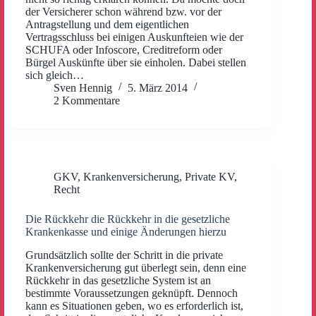
der Versicherer schon während bzw. vor der
Antragstellung und dem eigentlichen
Vertragsschluss bei einigen Auskunfteien wie der
SCHUFA oder Infoscore, Creditreform oder
Bürgel Auskünfte über sie einholen. Dabei stellen
sich gleich…
Sven Hennig
5. März 2014
2 Kommentare
GKV
,
Krankenversicherung
,
Private KV
,
Recht
Die Rückkehr die Rückkehr in die gesetzliche
Krankenkasse und einige Änderungen hierzu
Grundsätzlich sollte der Schritt in die private
Krankenversicherung gut überlegt sein, denn eine
Rückkehr in das gesetzliche System ist an
bestimmte Voraussetzungen geknüpft. Dennoch
kann es Situationen geben, wo es erforderlich ist,