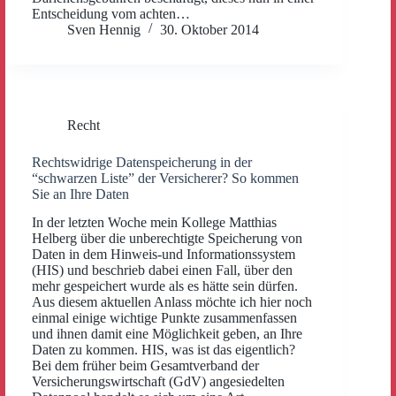
Entscheidung vom achten…
Sven Hennig
30. Oktober 2014
Recht
Rechtswidrige Datenspeicherung in der
“schwarzen Liste” der Versicherer? So kommen
Sie an Ihre Daten
In der letzten Woche mein Kollege Matthias
Helberg über die unberechtigte Speicherung von
Daten in dem Hinweis-und Informationssystem
(HIS) und beschrieb dabei einen Fall, über den
mehr gespeichert wurde als es hätte sein dürfen.
Aus diesem aktuellen Anlass möchte ich hier noch
einmal einige wichtige Punkte zusammenfassen
und ihnen damit eine Möglichkeit geben, an Ihre
Daten zu kommen. HIS, was ist das eigentlich?
Bei dem früher beim Gesamtverband der
Versicherungswirtschaft (GdV) angesiedelten