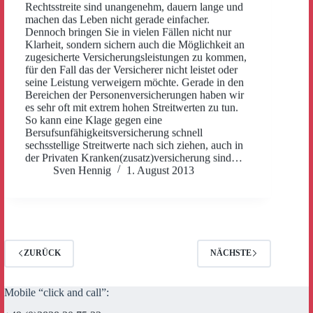
Rechtsstreite sind unangenehm, dauern lange und
machen das Leben nicht gerade einfacher.
Dennoch bringen Sie in vielen Fällen nicht nur
Klarheit, sondern sichern auch die Möglichkeit an
zugesicherte Versicherungsleistungen zu kommen,
für den Fall das der Versicherer nicht leistet oder
seine Leistung verweigern möchte. Gerade in den
Bereichen der Personenversicherungen haben wir
es sehr oft mit extrem hohen Streitwerten zu tun.
So kann eine Klage gegen eine
Bersufsunfähigkeitsversicherung schnell
sechsstellige Streitwerte nach sich ziehen, auch in
der Privaten Kranken(zusatz)versicherung sind…
Sven Hennig
1. August 2013
ZURÜCK
NÄCHSTE
Mobile “click and call”: