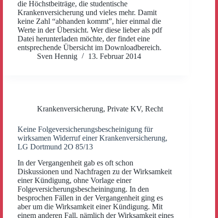
die Höchstbeiträge, die studentische
Krankenversicherung und vieles mehr. Damit
keine Zahl “abhanden kommt”, hier einmal die
Werte in der Übersicht. Wer diese lieber als pdf
Datei herunterladen möchte, der findet eine
entsprechende Übersicht im Downloadbereich.
Sven Hennig
13. Februar 2014
Krankenversicherung
,
Private KV
,
Recht
Keine Folgeversicherungsbescheinigung für
wirksamen Widerruf einer Krankenversicherung,
LG Dortmund 2O 85/13
In der Vergangenheit gab es oft schon
Diskussionen und Nachfragen zu der Wirksamkeit
einer Kündigung, ohne Vorlage einer
Folgeversicherungsbescheiningung. In den
besprochen Fällen in der Vergangenheit ging es
aber um die Wirksamkeit einer Kündigung. Mit
einem anderen Fall, nämlich der Wirksamkeit eines