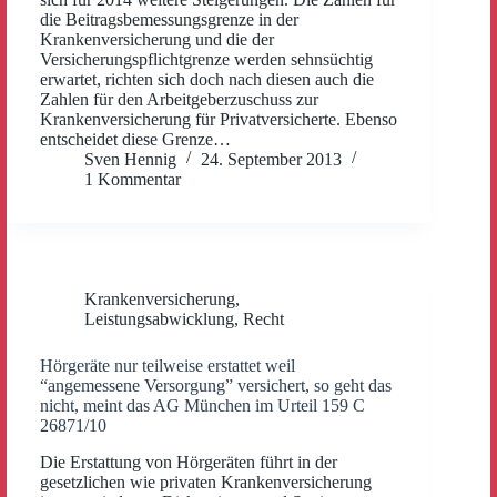
die Beitragsbemessungsgrenze in der
Krankenversicherung und die der
Versicherungspflichtgrenze werden sehnsüchtig
erwartet, richten sich doch nach diesen auch die
Zahlen für den Arbeitgeberzuschuss zur
Krankenversicherung für Privatversicherte. Ebenso
entscheidet diese Grenze…
Sven Hennig
24. September 2013
1 Kommentar
Krankenversicherung
,
Leistungsabwicklung
,
Recht
Hörgeräte nur teilweise erstattet weil
“angemessene Versorgung” versichert, so geht das
nicht, meint das AG München im Urteil 159 C
26871/10
Die Erstattung von Hörgeräten führt in der
gesetzlichen wie privaten Krankenversicherung