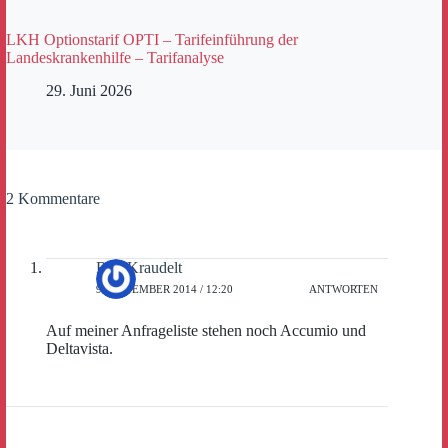
LKH Optionstarif OPTI – Tarifeinführung der
Landeskrankenhilfe – Tarifanalyse
29. Juni 2026
2 Kommentare
Ralf Kraudelt
9. NOVEMBER 2014 / 12:20
ANTWORTEN
Auf meiner Anfrageliste stehen noch Accumio und
Deltavista.