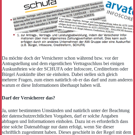
Da möchte doch der Versicherer schon während bzw. vor der
Antragstellung und dem eigentlichen Vertragsschluss bei einigen
Auskunfteien wie der SCHUFA oder Infoscore, Creditreform oder
Bürgel Auskünfte über sie einholen. Dabei stellen sich gleich
mehrere Fragen, zum einen natürlich ob er das darf und zum anderen
warum er diese Informationen überhaupt haben will.
Darf der Versicherer das?
Ja, unter bestimmten Umständen und natürlich unter der Beachtung
der datenschutzrechtlichen Vorgaben, darf er solche Angaben
abfragen und Informationen einholen. Dazu ist es erforderlich dass
eine solche Datenabfrage nur dann erfolgt, wenn Sie dieser
schriftlich zugestimmt haben. Dieses geschieht in der Regel mit dem