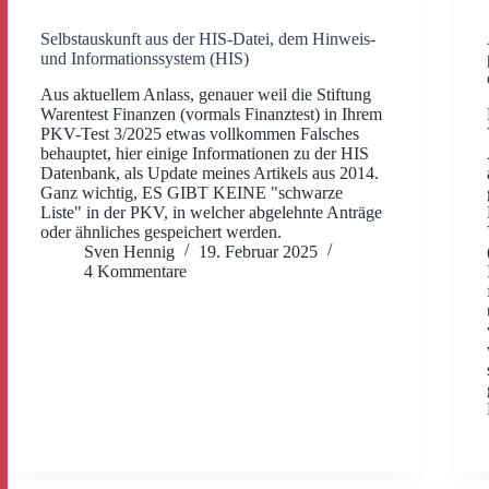
Selbstauskunft aus der HIS-Datei, dem Hinweis-
und Informationssystem (HIS)
Aus aktuellem Anlass, genauer weil die Stiftung
Warentest Finanzen (vormals Finanztest) in Ihrem
PKV-Test 3/2025 etwas vollkommen Falsches
behauptet, hier einige Informationen zu der HIS
Datenbank, als Update meines Artikels aus 2014.
Ganz wichtig, ES GIBT KEINE "schwarze
Liste" in der PKV, in welcher abgelehnte Anträge
oder ähnliches gespeichert werden.
Sven Hennig
19. Februar 2025
4 Kommentare