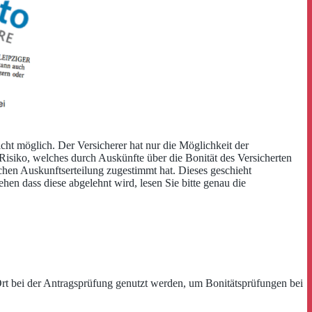
cht möglich. Der Versicherer hat nur die Möglichkeit der
s Risiko, welches durch Auskünfte über die Bonität des Versicherten
lchen Auskunftserteilung zugestimmt hat. Dieses geschieht
en dass diese abgelehnt wird, lesen Sie bitte genau die
t bei der Antragsprüfung genutzt werden, um Bonitätsprüfungen bei