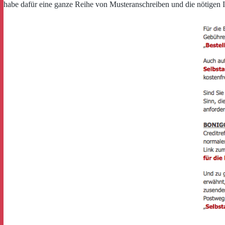
habe dafür eine ganze Reihe von Musteranschreiben und die nötigen I