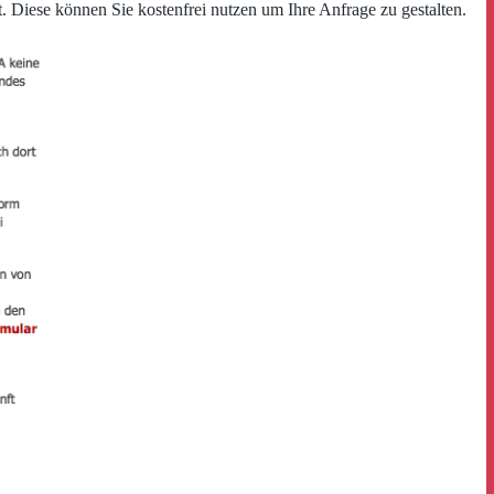
. Diese können Sie kostenfrei nutzen um Ihre Anfrage zu gestalten.