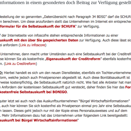
nformationen in einem gesonderten doch Beitrag zur Verfügung gestellt