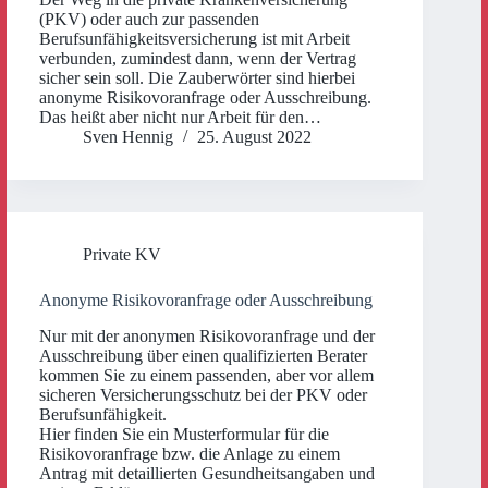
(PKV) oder auch zur passenden
Berufsunfähigkeitsversicherung ist mit Arbeit
verbunden, zumindest dann, wenn der Vertrag
sicher sein soll. Die Zauberwörter sind hierbei
anonyme Risikovoranfrage oder Ausschreibung.
Das heißt aber nicht nur Arbeit für den…
Sven Hennig
25. August 2022
Private KV
Anonyme Risikovoranfrage oder Ausschreibung
Nur mit der anonymen Risikovoranfrage und der
Ausschreibung über einen qualifizierten Berater
kommen Sie zu einem passenden, aber vor allem
sicheren Versicherungsschutz bei der PKV oder
Berufsunfähigkeit.
Hier finden Sie ein Musterformular für die
Risikovoranfrage bzw. die Anlage zu einem
Antrag mit detaillierten Gesundheitsangaben und