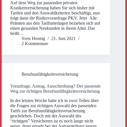
Auf dem Weg zur passenden privaten
Krankenversicherung haben Sie sich bisher mit
Tarifen und den Auswahlkriterien beschäftigt, nun
folgt dann die Risikovoranfrage PKV. Jetzt Alle
Prämien aus den Tarifunterlagen beziehen sich auf
einen gesunden Neukunden in ihrem Alter. Das
heißt…
Sven Hennig
21. Juni 2021
2 Kommentare
Berufsunfähigkeitsversicherung
Voranfrage, Antrag, Ausschreibung? Der passende
Weg zur richtigen Berufsunfähigkeitsversicherung
In der letzten Woche habe ich in zwei Teilen über
die Fragen zur richtigen Auswahl des passenden
Tarifs zur Berufsunfähigkeitsversicherung
geschrieben. Doch mit der Auswahl des
“richtigen” Versicherers ist es noch lange nicht
getan, denn gerade bei der Antragstellung lauern…