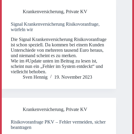
Krankenversicherung
,
Private KV
Signal Krankenversicherung Risikovoranfrage,
würfeln wir
Die Signal Krankenversicherung Risikovoranfrage
ist schon speziell. Da kommen bei einem Kunden
Unterschiede von mehreren tausend Euro heraus,
und niemand scheint es zu merken.
Wie im #Update unten im Beitrag zu lesen ist,
scheint nun ein „Fehler im System entdeckt“ und
vielleicht behoben.
Sven Hennig
19. November 2023
Krankenversicherung
,
Private KV
Risikovoranfrage PKV – Fehler vermeiden, sicher
beantragen