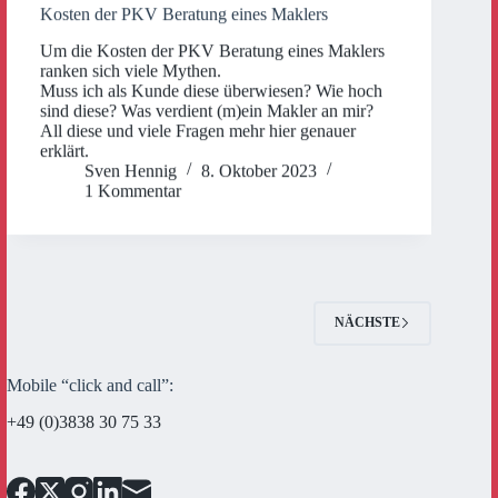
Kosten der PKV Beratung eines Maklers
Um die Kosten der PKV Beratung eines Maklers
ranken sich viele Mythen.
Muss ich als Kunde diese überwiesen? Wie hoch
sind diese? Was verdient (m)ein Makler an mir?
All diese und viele Fragen mehr hier genauer
erklärt.
Sven Hennig
8. Oktober 2023
1 Kommentar
NÄCHSTE
Mobile “click and call”:
+49 (0)3838 30 75 33