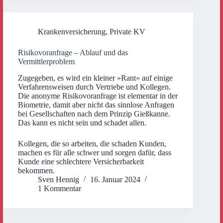
Krankenversicherung
,
Private KV
Risikovoranfrage – Ablauf und das
Vermittlerproblem
Zugegeben, es wird ein kleiner »Rant« auf einige
Verfahrensweisen durch Vertriebe und Kollegen.
Die anonyme Risikovoranfrage ist elementar in der
Biometrie, damit aber nicht das sinnlose Anfragen
bei Gesellschaften nach dem Prinzip Gießkanne.
Das kann es nicht sein und schadet allen.
Kollegen, die so arbeiten, die schaden Kunden,
machen es für alle schwer und sorgen dafür, dass
Kunde eine schlechtere Versicherbarkeit
bekommen.
Sven Hennig
16. Januar 2024
1 Kommentar