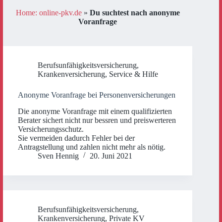
Home: online-pkv.de
»
Du suchtest nach anonyme
Voranfrage
Berufsunfähigkeitsversicherung
,
Krankenversicherung
,
Service & Hilfe
Anonyme Voranfrage bei Personenversicherungen
Die anonyme Voranfrage mit einem qualifizierten
Berater sichert nicht nur bessren und preiswerteren
Versicherungsschutz.
Sie vermeiden dadurch Fehler bei der
Antragstellung und zahlen nicht mehr als nötig.
Sven Hennig
20. Juni 2021
Berufsunfähigkeitsversicherung
,
Krankenversicherung
,
Private KV