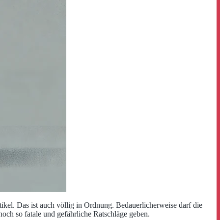
tikel. Das ist auch völlig in Ordnung. Bedauerlicherweise darf die
och so fatale und gefährliche Ratschläge geben.