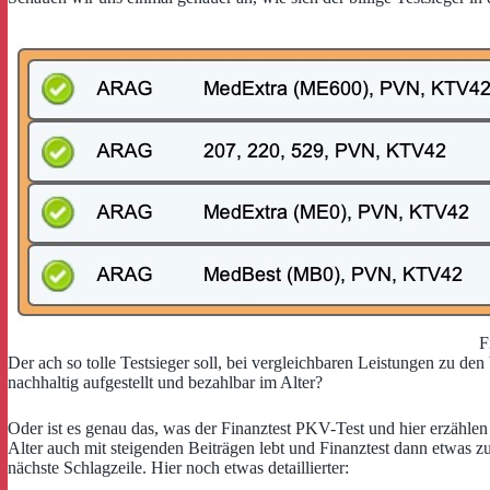
F
Der ach so tolle Testsieger soll, bei vergleichbaren Leistungen zu de
nachhaltig aufgestellt und bezahlbar im Alter?
Oder ist es genau das, was der Finanztest PKV-Test und hier erzählen 
Alter auch mit steigenden Beiträgen lebt und Finanztest dann etwas zu
nächste Schlagzeile. Hier noch etwas detaillierter: