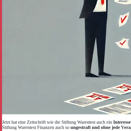
Jetzt hat eine Zeitschrift wie die Stiftung Warentest auch ein
Interesse
Stiftung Warentest Finanzen auch so
ungestraft und ohne jede Ver