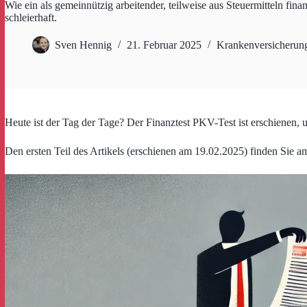
Wie ein als gemeinnützig arbeitender, teilweise aus Steuermitteln finan
schleierhaft.
Sven Hennig
21. Februar 2025
Krankenversicherun
Heute ist der Tag der Tage? Der Finanztest PKV-Test ist erschienen, u
Den ersten Teil des Artikels (erschienen am 19.02.2025) finden Sie am 