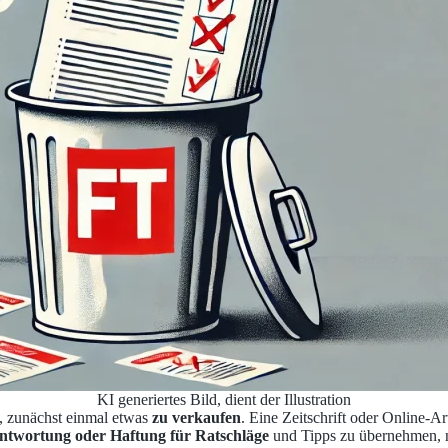
KI generiertes Bild, dient der Illustration
, zunächst einmal etwas
zu verkaufen
. Eine Zeitschrift oder Online-Ar
antwortung oder Haftung für Ratschläge
und Tipps zu übernehmen, n