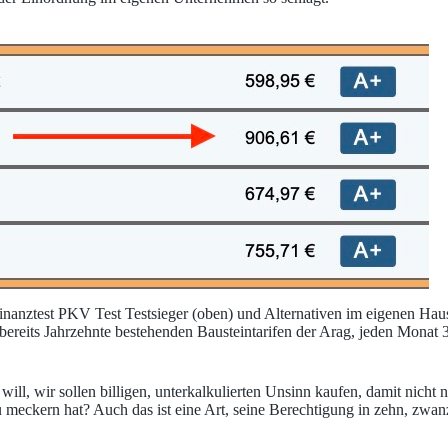
inanztest PKV Test Testsieger (oben) und Alternativen im eigenen Hau
n bereits Jahrzehnte bestehenden Bausteintarifen der Arag, jeden Monat 
will, wir sollen billigen, unterkalkulierten Unsinn kaufen, damit nicht
 meckern hat? Auch das ist eine Art, seine Berechtigung in zehn, zwanz