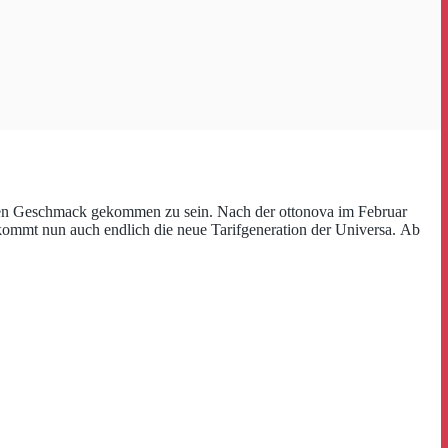
 den Geschmack gekommen zu sein. Nach der ottonova im Februar
mmt nun auch endlich die neue Tarifgeneration der Universa. Ab