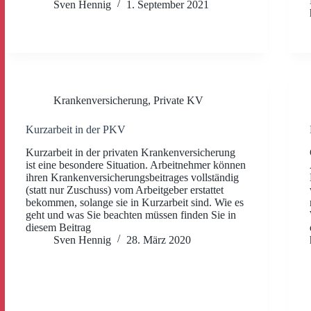
Sven Hennig
1. September 2021
Krankenversicherung
,
Private KV
Kurzarbeit in der PKV
Kurzarbeit in der privaten Krankenversicherung
ist eine besondere Situation. Arbeitnehmer können
ihren Krankenversicherungsbeitrages vollständig
(statt nur Zuschuss) vom Arbeitgeber erstattet
bekommen, solange sie in Kurzarbeit sind. Wie es
geht und was Sie beachten müssen finden Sie in
diesem Beitrag
Sven Hennig
28. März 2020