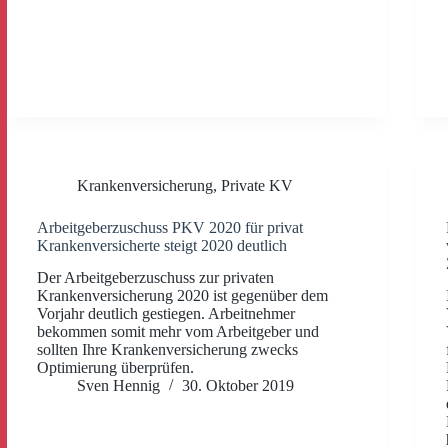
Krankenversicherung
,
Private KV
Arbeitgeberzuschuss PKV 2020 für privat
Krankenversicherte steigt 2020 deutlich
Der Arbeitgeberzuschuss zur privaten
Krankenversicherung 2020 ist gegenüber dem
Vorjahr deutlich gestiegen. Arbeitnehmer
bekommen somit mehr vom Arbeitgeber und
sollten Ihre Krankenversicherung zwecks
Optimierung überprüfen.
Sven Hennig
30. Oktober 2019