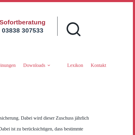
Sofortberatung
03838 307533
inungen
Downloads
Lexikon
Kontakt
sicherung. Dabei wird dieser Zuschuss jährlich
ei ist zu berücksichtigen, dass bestimmte