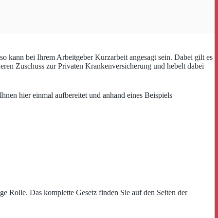
so kann bei Ihrem Arbeitgeber Kurzarbeit angesagt sein. Dabei gilt es
öheren Zuschuss zur Privaten Krankenversicherung und hebelt dabei
hnen hier einmal aufbereitet und anhand eines Beispiels
ge Rolle. Das komplette Gesetz finden Sie auf den Seiten der