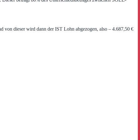
nd von dieser wird dann der IST Lohn abgezogen, also – 4.687,50 €