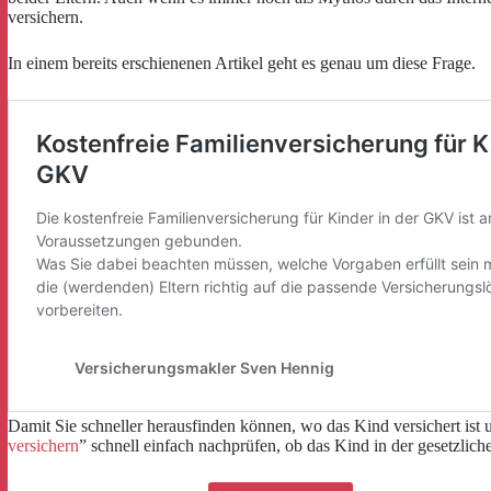
versichern.
In einem bereits erschienenen Artikel geht es genau um diese Frage.
Damit Sie schneller herausfinden können, wo das Kind versichert ist 
versichern
” schnell einfach nachprüfen, ob das Kind in der gesetzlic