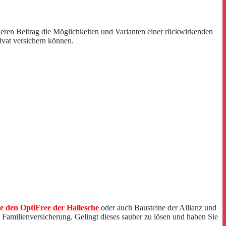
nderen Beitrag die Möglichkeiten und Varianten einer rückwirkenden
ivat versichern können.
e den OptiFree der Hallesche
oder auch Bausteine der Allianz und
 Familienversicherung. Gelingt dieses sauber zu lösen und haben Sie