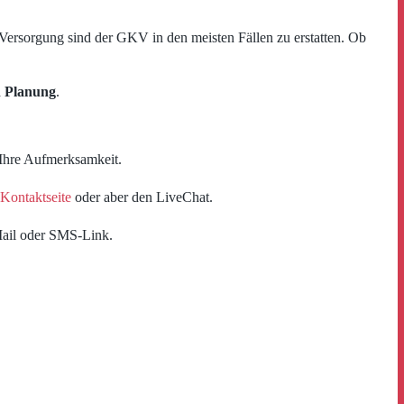
 Versorgung sind der GKV in den meisten Fällen zu erstatten. Ob
en Planung
.
 Ihre Aufmerksamkeit.
Kontaktseite
oder aber den LiveChat.
Mail oder SMS-Link.