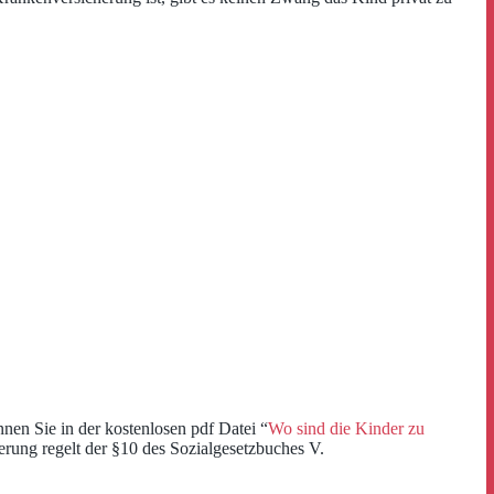
nen Sie in der kostenlosen pdf Datei “
Wo sind die Kinder zu
herung regelt der §10 des Sozialgesetzbuches V.