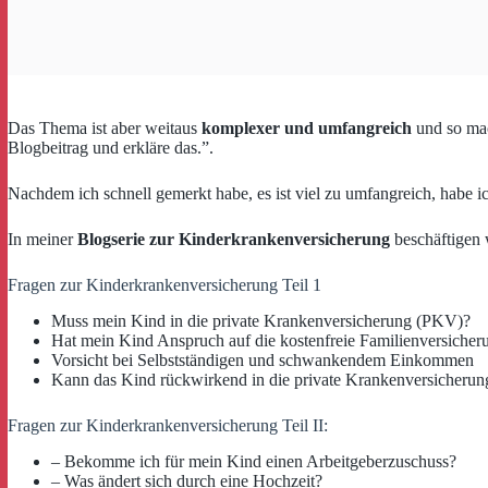
Das Thema ist aber weitaus
komplexer und umfangreich
und so mac
Blogbeitrag und erkläre das.”.
Nachdem ich schnell gemerkt habe, es ist viel zu umfangreich, habe 
In meiner
Blogserie zur Kinderkrankenversicherung
beschäftigen 
Fragen zur Kinderkrankenversicherung Teil 1
Muss mein Kind in die private Krankenversicherung (PKV)?
Hat mein Kind Anspruch auf die kostenfreie Familienversicher
Vorsicht bei Selbstständigen und schwankendem Einkommen
Kann das Kind rückwirkend in die private Krankenversicheru
Fragen zur Kinderkrankenversicherung Teil II:
– Bekomme ich für mein Kind einen Arbeitgeberzuschuss?
– Was ändert sich durch eine Hochzeit?