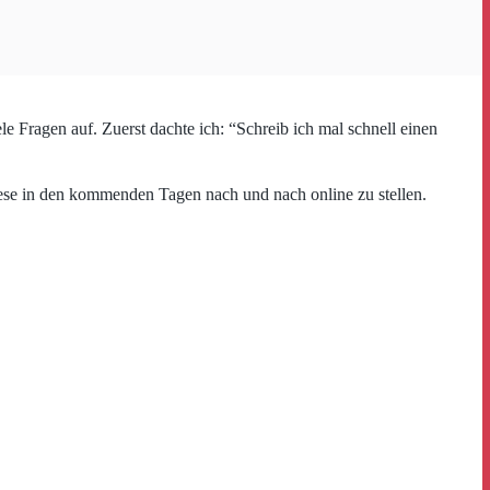
Fragen auf. Zuerst dachte ich: “Schreib ich mal schnell einen
iese in den kommenden Tagen nach und nach online zu stellen.