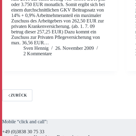
oder 3.750 EUR monatlich. Somit ergibt sich bei
einem durchschnittlichen GKV Beitragssatz von
14% + 0,9% Arbeitnehmeranteil ein maximaler
Zuschuss des Arbeitgebers von 262,50 EUR zur
privaten Krankenversicherung. (ab. 1. 7. 09
betrug dieser 257,25 EUR) Dazu kommt ein
Zuschuss zur Privaten Pflegeversicherung von
max. 36,56 EUR…
Sven Hennig
26. November 2009
2 Kommentare
ZURÜCK
Mobile “click and call”:
+49 (0)3838 30 75 33