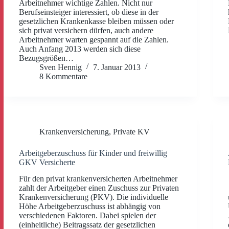
Arbeitnehmer wichtige Zahlen. Nicht nur
Berufseinsteiger interessiert, ob diese in der
gesetzlichen Krankenkasse bleiben müssen oder
sich privat versichern dürfen, auch andere
Arbeitnehmer warten gespannt auf die Zahlen.
Auch Anfang 2013 werden sich diese
Bezugsgrößen…
Sven Hennig
7. Januar 2013
8 Kommentare
Krankenversicherung
,
Private KV
Arbeitgeberzuschuss für Kinder und freiwillig
GKV Versicherte
Für den privat krankenversicherten Arbeitnehmer
zahlt der Arbeitgeber einen Zuschuss zur Privaten
Krankenversicherung (PKV). Die individuelle
Höhe Arbeitgeberzuschuss ist abhängig von
verschiedenen Faktoren. Dabei spielen der
(einheitliche) Beitragssatz der gesetzlichen