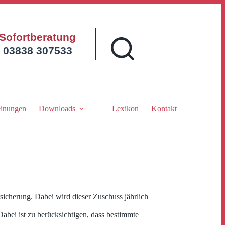
Sofortberatung
03838 307533
inungen
Downloads
Lexikon
Kontakt
sicherung. Dabei wird dieser Zuschuss jährlich
ei ist zu berücksichtigen, dass bestimmte