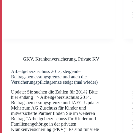
GKV
,
Krankenversicherung
,
Private KV
Arbeitgeberzuschuss 2013, steigende
Beitragsbemessungsgrenze und auch die
Versicherungspflichtgrenze steigt (mal wieder)
Update: Sie suchen die Zahlen für 2014? Bitte
hier entlang –> Arbeitgeberzuschuss 2014,
Beitragsbemessungsgrenze und JAEG Update:
Mehr zum AG Zuschuss für Kinder und
mitversicherte Partner finden Sie im weiteren
Beitrag “Arbeitgeberzuschuss für Kinder und
Familienangehörige in der privaten
Krankenversicherung (PKV)” Es sind für viele