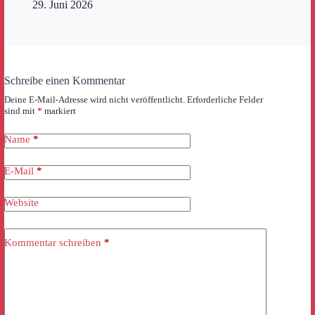
29. Juni 2026
Schreibe einen Kommentar
Deine E-Mail-Adresse wird nicht veröffentlicht.
Erforderliche Felder
sind mit
*
markiert
Name
*
E-Mail
*
Website
Kommentar schreiben
*