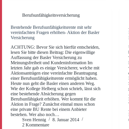
Berufsunfähigkeitsversicherung
Bestehende Berufsunfähigkeitsrente mit sehr
vereinfachten Fragen erhöhen- Aktion der Basler
Versicherung
ACHTUNG: Bevor Sie sich hierfür entscheiden,
lesen Sie bitte diesen Beitrag: Die eigenwillige
Auffassung der Basler Versicherung zu
Meinungsfreiheit und Kundeninformation Im
letzten Jahr gab es einige Versicherer, welche mit
Aktionsanträgen eine vereinfachte Beantragung
einer Berufsunfähigkeitsrente ermöglicht haben.
Heute nun geht die Basler einen anderen Weg.
Wie der Kollege Helberg schon schrieb, lässt sich
eine bestehende Absicherung gegen
Berufsunfähigkeit erhöhen. Wer kommt für die
Aktion in Frage? Zunächst einmal muss schon
eine private BU Rente bei einem Anbieter
bestehen. Wer also noch…
Sven Hennig
8. Januar 2014
2 Kommentare