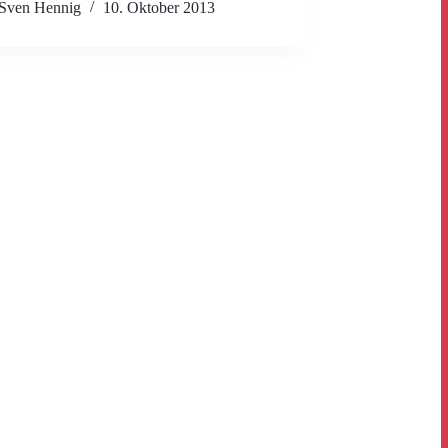
Sven Hennig
10. Oktober 2013