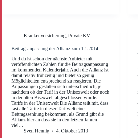
Krankenversicherung
,
Private KV
Beitragsanpassung der Allianz zum 1.1.2014
Und da ist schon der nächste Anbieter mit
veröffentlichten Zahlen für die Beitragsanpassung
im kommenden Kalenderjahr. Auch die Allianz ist
damit relativ frühzeitig und bietet so genug
Möglichkeiten entsprechend zu reagieren. Die
Anpassungen gestalten sich unterschiedlich, je
nachdem ob der Tarif in der Unisexwelt oder noch
in der alten Bisexwelt abgeschlossen wurde.
Tarife in der Unisexwelt Die Allianz teilt mit, dass
fast alle Tarife in dieser Tarifwelt eine
Beitragssenkung bekommen, als Grund gibt die
Allianz hier an dass sie in den letzten Jahren
viel…
Sven Hennig
4. Oktober 2013