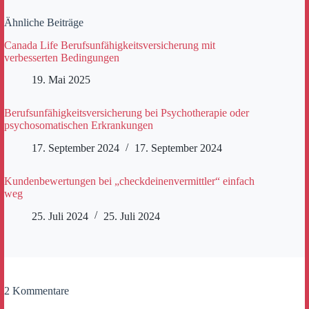
Ähnliche Beiträge
Canada Life Berufsunfähigkeitsversicherung mit
verbesserten Bedingungen
19. Mai 2025
Berufsunfähigkeitsversicherung bei Psychotherapie oder
psychosomatischen Erkrankungen
17. September 2024
17. September 2024
Kundenbewertungen bei „checkdeinenvermittler“ einfach
weg
25. Juli 2024
25. Juli 2024
2 Kommentare