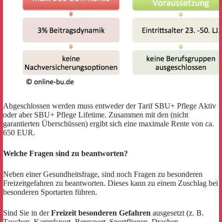
Abgeschlossen werden muss entweder der Tarif SBU+ Pflege Aktiv
oder aber SBU+ Pflege Lifetime. Zusammen mit den (nicht
garantierten Überschüssen) ergibt sich eine maximale Rente von ca.
650 EUR.
Welche Fragen sind zu beantworten?
Neben einer Gesundheitsfrage, sind noch Fragen zu besonderen
Freizeitgefahren zu beantworten. Dieses kann zu einem Zuschlag bei
besonderen Sportarten führen.
Sind Sie in der
Freizeit besonderen Gefahren
ausgesetzt (z. B.
Tauchen, Kampfsport, Bergsport, Sportfliegen, Drachen-,