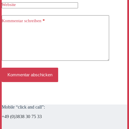
Website
Kommentar schreiben
*
Kommentar abschicken
Mobile “click and call”:
+49 (0)3838 30 75 33