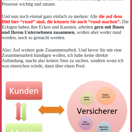
Prozesse wichtig und ratsam.
Und nun noch einmal ganz einfach zu merken: Alle
die auf dem
Bild hier “rund” sind
,
die können Sie auch “rund machen”.
Die
Eckigen haben ihre Ecken und Kannten, arbeiten
gern mit Ihnen
und Ihrem Unternehmen zusammen
, wollen aber weder rund
werden, noch so gemacht werden.
Also: Auf weitere gute Zusammenarbeit. Und bevor Sie mir eine
Zusammenarbeit kündigen wollen, ich habe keine direkte
Anbindung, macht also keinen Sinn zu suchen, sondern wenn ich
was einreichen würde, dann über einen Pool.