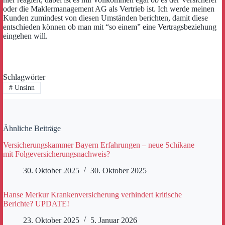
oder die Maklermanagement AG als Vertrieb ist. Ich werde meinen
Kunden zumindest von diesen Umständen berichten, damit diese
entschieden können ob man mit “so einem” eine Vertragsbeziehung
eingehen will.
Schlagwörter
#
Unsinn
Ähnliche Beiträge
Versicherungskammer Bayern Erfahrungen – neue Schikane
mit Folgeversicherungsnachweis?
30. Oktober 2025
30. Oktober 2025
Hanse Merkur Krankenversicherung verhindert kritische
Berichte? UPDATE!
23. Oktober 2025
5. Januar 2026