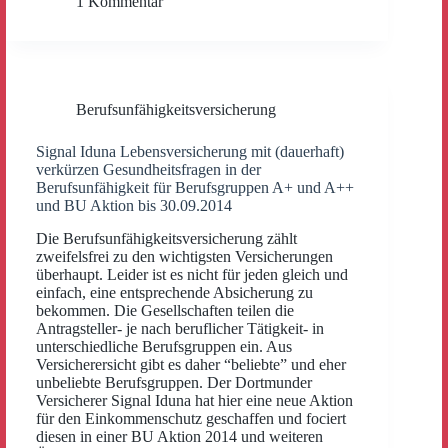
1 Kommentar
Berufsunfähigkeitsversicherung
Signal Iduna Lebensversicherung mit (dauerhaft)
verkürzen Gesundheitsfragen in der
Berufsunfähigkeit für Berufsgruppen A+ und A++
und BU Aktion bis 30.09.2014
Die Berufsunfähigkeitsversicherung zählt
zweifelsfrei zu den wichtigsten Versicherungen
überhaupt. Leider ist es nicht für jeden gleich und
einfach, eine entsprechende Absicherung zu
bekommen. Die Gesellschaften teilen die
Antragsteller- je nach beruflicher Tätigkeit- in
unterschiedliche Berufsgruppen ein. Aus
Versicherersicht gibt es daher “beliebte” und eher
unbeliebte Berufsgruppen. Der Dortmunder
Versicherer Signal Iduna hat hier eine neue Aktion
für den Einkommenschutz geschaffen und fociert
diesen in einer BU Aktion 2014 und weiteren