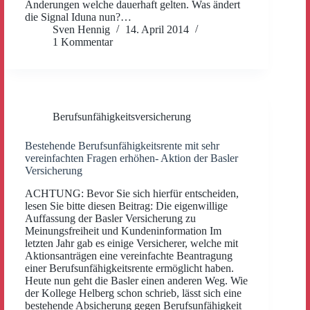
Änderungen welche dauerhaft gelten. Was ändert
die Signal Iduna nun?…
Sven Hennig
14. April 2014
1 Kommentar
Berufsunfähigkeitsversicherung
Bestehende Berufsunfähigkeitsrente mit sehr
vereinfachten Fragen erhöhen- Aktion der Basler
Versicherung
ACHTUNG: Bevor Sie sich hierfür entscheiden,
lesen Sie bitte diesen Beitrag: Die eigenwillige
Auffassung der Basler Versicherung zu
Meinungsfreiheit und Kundeninformation Im
letzten Jahr gab es einige Versicherer, welche mit
Aktionsanträgen eine vereinfachte Beantragung
einer Berufsunfähigkeitsrente ermöglicht haben.
Heute nun geht die Basler einen anderen Weg. Wie
der Kollege Helberg schon schrieb, lässt sich eine
bestehende Absicherung gegen Berufsunfähigkeit