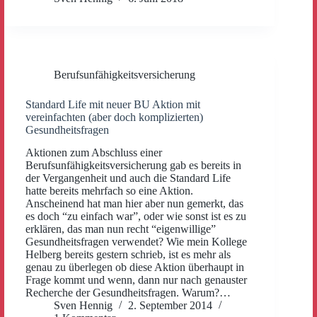
Berufsunfähigkeitsversicherung
Standard Life mit neuer BU Aktion mit
vereinfachten (aber doch komplizierten)
Gesundheitsfragen
Aktionen zum Abschluss einer
Berufsunfähigkeitsversicherung gab es bereits in
der Vergangenheit und auch die Standard Life
hatte bereits mehrfach so eine Aktion.
Anscheinend hat man hier aber nun gemerkt, das
es doch “zu einfach war”, oder wie sonst ist es zu
erklären, das man nun recht “eigenwillige”
Gesundheitsfragen verwendet? Wie mein Kollege
Helberg bereits gestern schrieb, ist es mehr als
genau zu überlegen ob diese Aktion überhaupt in
Frage kommt und wenn, dann nur nach genauster
Recherche der Gesundheitsfragen. Warum?…
Sven Hennig
2. September 2014