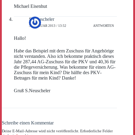
Michael Eisenhut
S.Neuscheler
30. JANUAR 2013 / 13:52
ANTWORTEN
Hallo!
Habe das Beispiel mit dem Zuschuss für Angehörige
nicht verstanden. Also ich bekomme praktisch dieses
Jahr 287,44 AG-Zuschuss für die PKV und 40,36 für
die Pflegeversicherung. Was bekomme für einen AG-
Zuschuss für mein Kind? Die hälfte des PKV-
Betrages für mein Kind? Danke!
Gruß S.Neuscheler
Schreibe einen Kommentar
Deine E-Mail-Adresse wird nicht veröffentlicht.
Erforderliche Felder