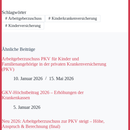
Schlagwörter
#
Arbeitgeberzuschuss
#
Kinderkrankenversicherung
#
Kinderversicherung
Ähnliche Beiträge
Arbeitgeberzuschuss PKV für Kinder und
Familienangehörige in der privaten Krankenversicherung
(PKV)
10. Januar 2026
15. Mai 2026
GKV-Höchstbeitrag 2026 – Erhöhungen der
Krankenkassen
5. Januar 2026
Neu 2026: Arbeitgeberzuschuss zur PKV steigt – Höhe,
Anspruch & Berechnung (final)