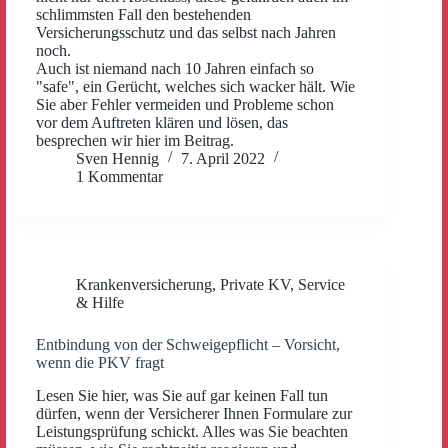
schlimmsten Fall den bestehenden
Versicherungsschutz und das selbst nach Jahren
noch.
Auch ist niemand nach 10 Jahren einfach so
"safe", ein Gerücht, welches sich wacker hält. Wie
Sie aber Fehler vermeiden und Probleme schon
vor dem Auftreten klären und lösen, das
besprechen wir hier im Beitrag.
Sven Hennig
7. April 2022
1 Kommentar
Krankenversicherung
,
Private KV
,
Service
& Hilfe
Entbindung von der Schweigepflicht – Vorsicht,
wenn die PKV fragt
Lesen Sie hier, was Sie auf gar keinen Fall tun
dürfen, wenn der Versicherer Ihnen Formulare zur
Leistungsprüfung schickt. Alles was Sie beachten