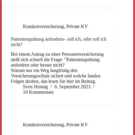
Krankenversicherung
,
Private KV
Patientenquittung anfordern– soll ich, oder soll ich
nicht?
Bei einem Antrag zu einer Personenversicherung
stellt sich schnell die Frage: "Patientenquittung
anfordern oder besser nicht?
Warum nur ein Weg langfristig den
Versicherungsschutz sichert und welche fatalen
Folgen drohen, das lesen Sie hier im Beitrag.
Sven Hennig
6. September 2023
10 Kommentare
Krankenversicherung
,
Private KV