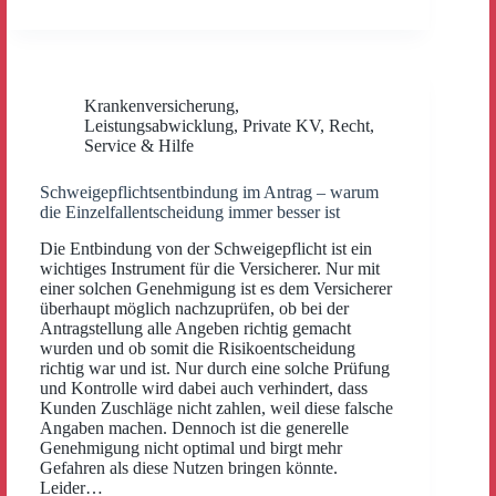
Krankenversicherung
,
Leistungsabwicklung
,
Private KV
,
Recht
,
Service & Hilfe
Schweigepflichtsentbindung im Antrag – warum
die Einzelfallentscheidung immer besser ist
Die Entbindung von der Schweigepflicht ist ein
wichtiges Instrument für die Versicherer. Nur mit
einer solchen Genehmigung ist es dem Versicherer
überhaupt möglich nachzuprüfen, ob bei der
Antragstellung alle Angeben richtig gemacht
wurden und ob somit die Risikoentscheidung
richtig war und ist. Nur durch eine solche Prüfung
und Kontrolle wird dabei auch verhindert, dass
Kunden Zuschläge nicht zahlen, weil diese falsche
Angaben machen. Dennoch ist die generelle
Genehmigung nicht optimal und birgt mehr
Gefahren als diese Nutzen bringen könnte.
Leider…