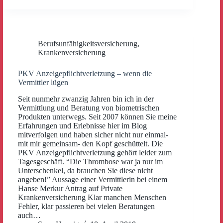
Berufsunfähigkeitsversicherung
,
Krankenversicherung
PKV Anzeigepflichtverletzung – wenn die
Vermittler lügen
Seit nunmehr zwanzig Jahren bin ich in der
Vermittlung und Beratung von biometrischen
Produkten unterwegs. Seit 2007 können Sie meine
Erfahrungen und Erlebnisse hier im Blog
mitverfolgen und haben sicher nicht nur einmal-
mit mir gemeinsam- den Kopf geschüttelt. Die
PKV Anzeigepflichtverletzung gehört leider zum
Tagesgeschäft. “Die Thrombose war ja nur im
Unterschenkel, da brauchen Sie diese nicht
angeben!” Aussage einer Vermittlerin bei einem
Hanse Merkur Antrag auf Private
Krankenversicherung Klar manchen Menschen
Fehler, klar passieren bei vielen Beratungen
auch…