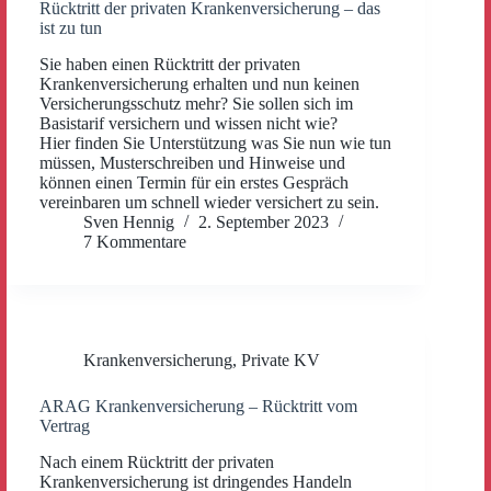
Rücktritt der privaten Krankenversicherung – das
ist zu tun
Sie haben einen Rücktritt der privaten
Krankenversicherung erhalten und nun keinen
Versicherungsschutz mehr? Sie sollen sich im
Basistarif versichern und wissen nicht wie?
Hier finden Sie Unterstützung was Sie nun wie tun
müssen, Musterschreiben und Hinweise und
können einen Termin für ein erstes Gespräch
vereinbaren um schnell wieder versichert zu sein.
Sven Hennig
2. September 2023
7 Kommentare
Krankenversicherung
,
Private KV
ARAG Krankenversicherung – Rücktritt vom
Vertrag
Nach einem Rücktritt der privaten
Krankenversicherung ist dringendes Handeln