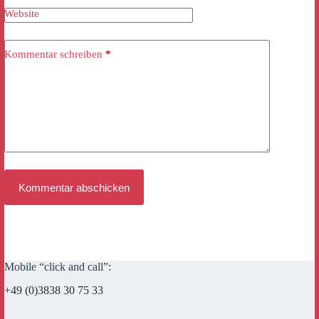
Website
Kommentar schreiben
*
Kommentar abschicken
Mobile “click and call”:
+49 (0)3838 30 75 33