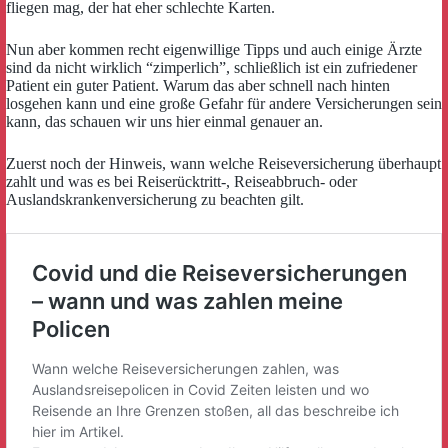
fliegen mag, der hat eher schlechte Karten.
Nun aber kommen recht eigenwillige Tipps und auch einige Ärzte
sind da nicht wirklich “zimperlich”, schließlich ist ein zufriedener
Patient ein guter Patient. Warum das aber schnell nach hinten
losgehen kann und eine große Gefahr für andere Versicherungen sein
kann, das schauen wir uns hier einmal genauer an.
Zuerst noch der Hinweis, wann welche Reiseversicherung überhaupt
zahlt und was es bei Reiserücktritt-, Reiseabbruch- oder
Auslandskrankenversicherung zu beachten gilt.