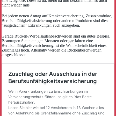
eine Diagnose. Diese ist da, bleibt da und bekommt man so auch
nicht wieder raus.
Bei jedem neuen Antrag auf Krankenversicherung, Zusatzprodukte,
Berufsunfähigkeitsabsicherung oder anderen Produkten sind diese
“ausgedachten” Erkrankungen auch anzugeben.
Gerade Rücken-/Wirbelsäulenbeschwerden sind ein gutes Bespiel.
Beantragen Sie in einigen Monaten oder gar Jahren eine
Berufsunfähigkeitsversicherung, ist die Wahrscheinlichkeit eines
Zuschlages hoch. Alternativ werden die Rückenbeschwerden
ausgeschlossen.