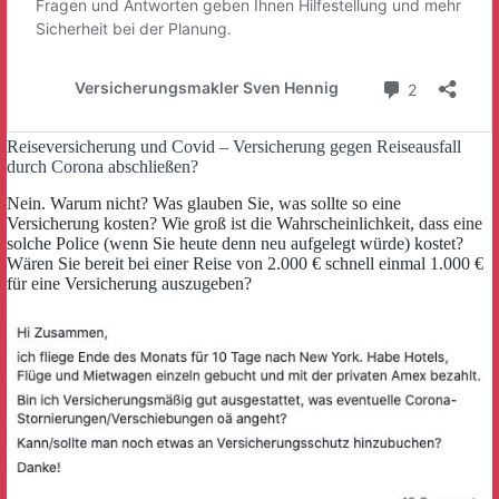
Reiseversicherung und Covid – Versicherung gegen Reiseausfall
durch Corona abschließen?
Nein. Warum nicht? Was glauben Sie, was sollte so eine
Versicherung kosten? Wie groß ist die Wahrscheinlichkeit, dass eine
solche Police (wenn Sie heute denn neu aufgelegt würde) kostet?
Wären Sie bereit bei einer Reise von 2.000 € schnell einmal 1.000 €
für eine Versicherung auszugeben?