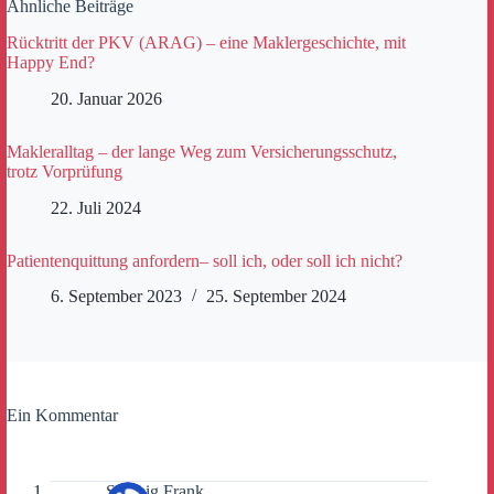
Ähnliche Beiträge
Rücktritt der PKV (ARAG) – eine Maklergeschichte, mit
Happy End?
20. Januar 2026
Makleralltag – der lange Weg zum Versicherungsschutz,
trotz Vorprüfung
22. Juli 2024
Patientenquittung anfordern– soll ich, oder soll ich nicht?
6. September 2023
25. September 2024
Ein Kommentar
Solveig Frank