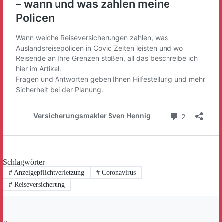
Schlagwörter
#
Anzeigepflichtverletzung
#
Coronavirus
#
Reiseversicherung