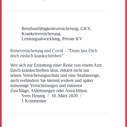
Berufsunfähigkeitsversicherung
,
GKV
,
Krankenversicherung
,
Leistungsabwicklung
,
Private KV
Reiseversicherung und Covid – “Dann lass Dich
doch einfach krankschreiben”
Wer sich zur Erstattung einer Reise von einem Arzt
falsch krankschreiben lässt, riskiert nicht nur
seinen Versicherungsschutz und eine Strafanzeige,
auch verhindern Sie hiermit weitere und später
notwenige Versicherungen und riskieren
Zuschläge, Ablehnungen oder Ausschlüsse.
Sven Hennig
10. März 2020
1 Kommentar