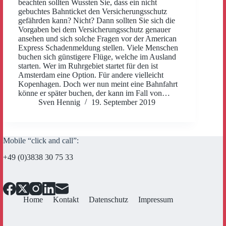
beachten sollten Wussten Sie, dass ein nicht
gebuchtes Bahnticket den Versicherungsschutz
gefährden kann? Nicht? Dann sollten Sie sich die
Vorgaben bei dem Versicherungsschutz genauer
ansehen und sich solche Fragen vor der American
Express Schadenmeldung stellen. Viele Menschen
buchen sich günstigere Flüge, welche im Ausland
starten. Wer im Ruhrgebiet startet für den ist
Amsterdam eine Option. Für andere vielleicht
Kopenhagen. Doch wer nun meint eine Bahnfahrt
könne er später buchen, der kann im Fall von…
Sven Hennig
19. September 2019
Mobile “click and call”:
+49 (0)3838 30 75 33
Home
Kontakt
Datenschutz
Impressum