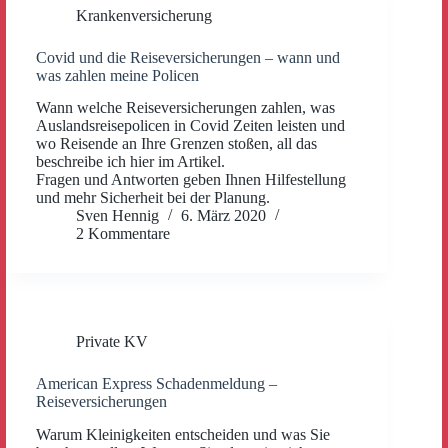
Krankenversicherung
Covid und die Reiseversicherungen – wann und
was zahlen meine Policen
Wann welche Reiseversicherungen zahlen, was
Auslandsreisepolicen in Covid Zeiten leisten und
wo Reisende an Ihre Grenzen stoßen, all das
beschreibe ich hier im Artikel.
Fragen und Antworten geben Ihnen Hilfestellung
und mehr Sicherheit bei der Planung.
Sven Hennig
6. März 2020
2 Kommentare
Private KV
American Express Schadenmeldung –
Reiseversicherungen
Warum Kleinigkeiten entscheiden und was Sie