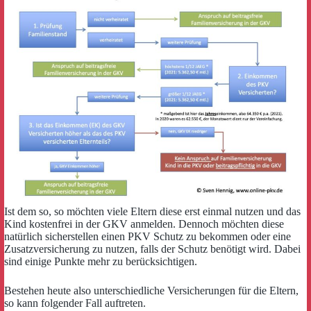
Ist dem so, so möchten viele Eltern diese erst einmal nutzen und das
Kind kostenfrei in der GKV anmelden. Dennoch möchten diese
natürlich sicherstellen einen PKV Schutz zu bekommen oder eine
Zusatzversicherung zu nutzen, falls der Schutz benötigt wird. Dabei
sind einige Punkte mehr zu berücksichtigen.
Bestehen heute also unterschiedliche Versicherungen für die Eltern,
so kann folgender Fall auftreten.