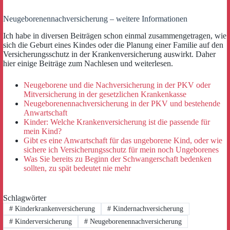
Neugeborenennachversicherung – weitere Informationen
Ich habe in diversen Beiträgen schon einmal zusammengetragen, wie
sich die Geburt eines Kindes oder die Planung einer Familie auf den
Versicherungsschutz in der Krankenversicherung auswirkt. Daher
hier einige Beiträge zum Nachlesen und weiterlesen.
Neugeborene und die Nachversicherung in der PKV oder
Mitversicherung in der gesetzlichen Krankenkasse
Neugeborenennachversicherung in der PKV und bestehende
Anwartschaft
Kinder: Welche Krankenversicherung ist die passende für
mein Kind?
Gibt es eine Anwartschaft für das ungeborene Kind, oder wie
sichere ich Versicherungsschutz für mein noch Ungeborenes
Was Sie bereits zu Beginn der Schwangerschaft bedenken
sollten, zu spät bedeutet nie mehr
Schlagwörter
#
Kinderkrankenversicherung
#
Kindernachversicherung
#
Kinderversicherung
#
Neugeborenennachversicherung