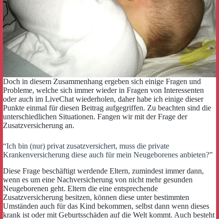
Doch in diesem Zusammenhang ergeben sich einige Fragen und
Probleme, welche sich immer wieder in Fragen von Interessenten
oder auch im LiveChat wiederholen, daher habe ich einige dieser
Punkte einmal für diesen Beitrag aufgegriffen. Zu beachten sind die
unterschiedlichen Situationen. Fangen wir mit der Frage der
Zusatzversicherung an.
“Ich bin (nur) privat zusatzversichert, muss die private
Krankenversicherung diese auch für mein Neugeborenes anbieten?”
Diese Frage beschäftigt werdende Eltern, zumindest immer dann,
wenn es um eine Nachversicherung von nicht mehr gesunden
Neugeborenen geht. Eltern die eine entsprechende
Zusatzversicherung besitzen, können diese unter bestimmten
Umständen auch für das Kind bekommen, selbst dann wenn dieses
krank ist oder mit Geburtsschäden auf die Welt kommt. Auch besteht