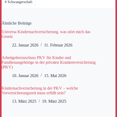
#
Schwangerschaft
Ähnliche Beiträge
Universa Kindernachversicherung, was stört mich das
Gesetz
22. Januar 2026
11. Februar 2026
Arbeitgeberzuschuss PKV für Kinder und
Familienangehörige in der privaten Krankenversicherung
(PKV)
10. Januar 2026
15. Mai 2026
Kindernachversicherung in der PKV – welche
Vorversicherungszeit muss erfüllt sein?
13. März 2025
19. März 2025