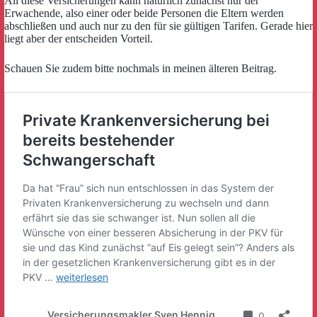
All diese Versicherungen kann natürlich zunächst nur der
Erwachende, also einer oder beide Personen die Eltern werden
abschließen und auch nur zu den für sie gültigen Tarifen. Gerade hier
liegt aber der entscheiden Vorteil.
Schauen Sie zudem bitte nochmals in meinen älteren Beitrag.