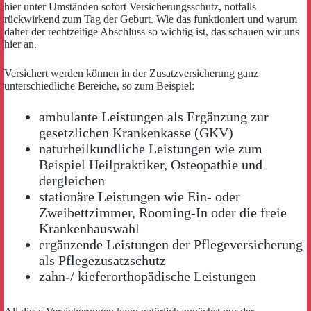
hier unter Umständen sofort Versicherungsschutz, notfalls
rückwirkend zum Tag der Geburt. Wie das funktioniert und warum
daher der rechtzeitige Abschluss so wichtig ist, das schauen wir uns
hier an.
Versichert werden können in der Zusatzversicherung ganz
unterschiedliche Bereiche, so zum Beispiel:
ambulante Leistungen als Ergänzung zur
gesetzlichen Krankenkasse (GKV)
naturheilkundliche Leistungen wie zum
Beispiel Heilpraktiker, Osteopathie und
dergleichen
stationäre Leistungen wie Ein- oder
Zweibettzimmer, Rooming-In oder die freie
Krankenhauswahl
ergänzende Leistungen der Pflegeversicherung
als Pflegezusatzschutz
zahn-/ kieferorthopädische Leistungen