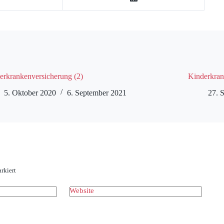
erkrankenversicherung (2)
Kinderkran
5. Oktober 2020
6. September 2021
27. 
rkiert
Website