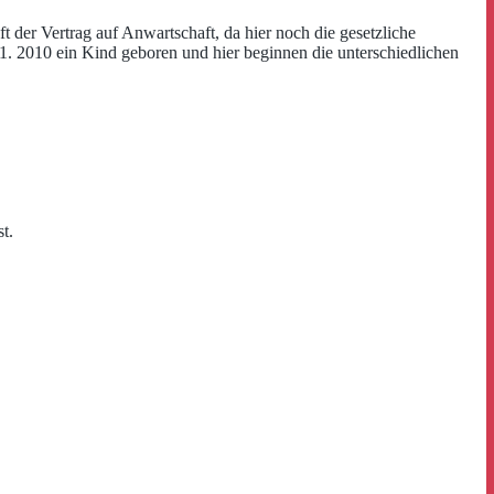
 der Vertrag auf Anwartschaft, da hier noch die gesetzliche
01. 2010 ein Kind geboren und hier beginnen die unterschiedlichen
t.