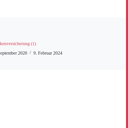
kenversicherung (1)
September 2020
9. Februar 2024