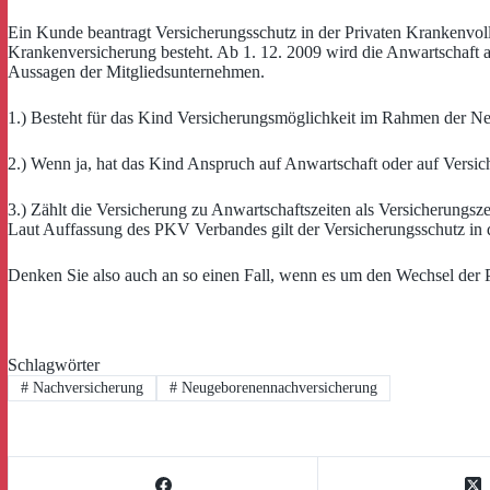
Ein Kunde beantragt Versicherungsschutz in der Privaten Krankenvollv
Krankenversicherung besteht. Ab 1. 12. 2009 wird die Anwartschaft a
Aussagen der Mitgliedsunternehmen.
1.) Besteht für das Kind Versicherungsmöglichkeit im Rahmen der
2.) Wenn ja, hat das Kind Anspruch auf Anwartschaft oder auf Versich
3.) Zählt die Versicherung zu Anwartschaftszeiten als Versicherungsz
Laut Auffassung des PKV Verbandes gilt der Versicherungsschutz in 
Denken Sie also auch an so einen Fall, wenn es um den Wechsel der 
Schlagwörter
#
Nachversicherung
#
Neugeborenennachversicherung