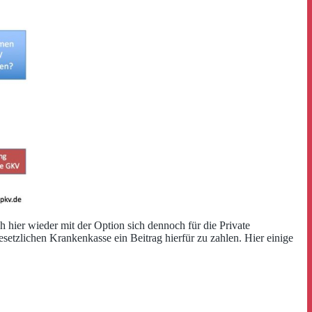
 hier wieder mit der Option sich dennoch für die Private
gesetzlichen Krankenkasse ein Beitrag hierfür zu zahlen. Hier einige