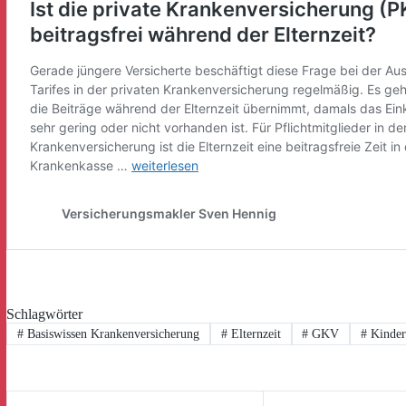
Schlagwörter
#
Basiswissen Krankenversicherung
#
Elternzeit
#
GKV
#
Kinder