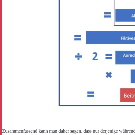
Zusammenfassend kann man daher sagen, dass nur derjenige während de