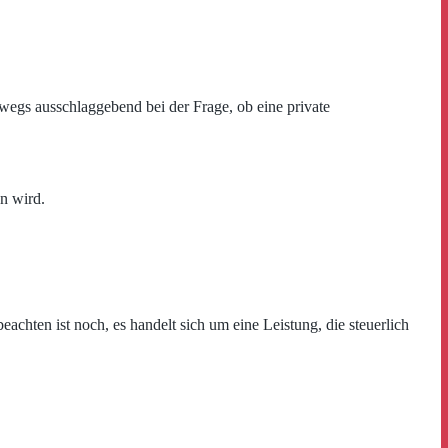
egs ausschlaggebend bei der Frage, ob eine private
en wird.
achten ist noch, es handelt sich um eine Leistung, die steuerlich