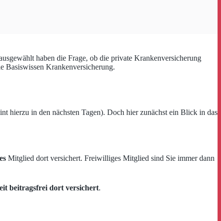
ausgewählt haben die Frage, ob die private Krankenversicherung
rie Basiswissen Krankenversicherung.
nt hierzu in den nächsten Tagen). Doch hier zunächst ein Blick in das
es
Mitglied dort versichert. Freiwilliges Mitglied sind Sie immer dann
t beitragsfrei dort versichert
.