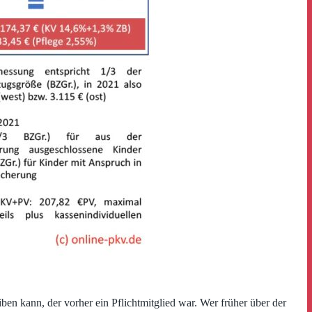
en kann, der vorher ein Pflichtmitglied war. Wer früher über der