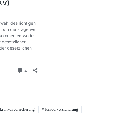
krankenversicherung
#
Kinderversicherung