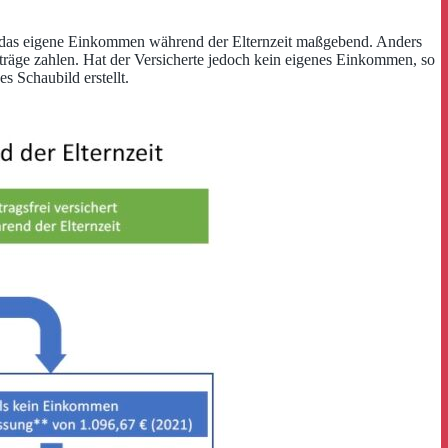
n ist das eigene Einkommen während der Elternzeit maßgebend. Anders
Beiträge zahlen. Hat der Versicherte jedoch kein eigenes Einkommen, so
 Schaubild erstellt.