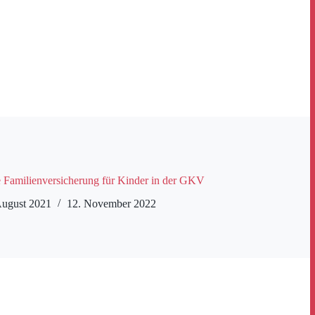
e Familienversicherung für Kinder in der GKV
August 2021
12. November 2022