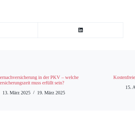
ernachversicherung in der PKV – welche
Kostenfrei
rsicherungszeit muss erfüllt sein?
15. 
13. März 2025
19. März 2025