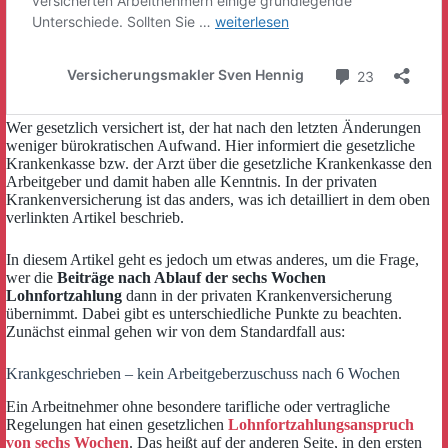
Wer gesetzlich versichert ist, der hat nach den letzten Änderungen
weniger bürokratischen Aufwand. Hier informiert die gesetzliche
Krankenkasse bzw. der Arzt über die gesetzliche Krankenkasse den
Arbeitgeber und damit haben alle Kenntnis. In der privaten
Krankenversicherung ist das anders, was ich detailliert in dem oben
verlinkten Artikel beschrieb.
In diesem Artikel geht es jedoch um etwas anderes, um die Frage,
wer die
Beiträge nach Ablauf der sechs Wochen
Lohnfortzahlung
dann in der privaten Krankenversicherung
übernimmt. Dabei gibt es unterschiedliche Punkte zu beachten.
Zunächst einmal gehen wir von dem Standardfall aus:
Krankgeschrieben – kein Arbeitgeberzuschuss nach 6 Wochen
Ein Arbeitnehmer ohne besondere tarifliche oder vertragliche
Regelungen hat einen gesetzlichen
Lohnfortzahlungsanspruch
von sechs Wochen
. Das heißt auf der anderen Seite, in den ersten