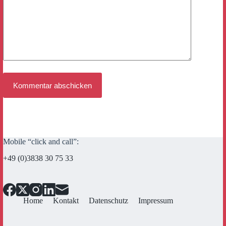
Kommentar abschicken
Mobile “click and call”:
+49 (0)3838 30 75 33
Home
Kontakt
Datenschutz
Impressum