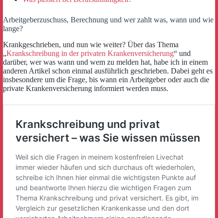
Arbeitgeberzuschuss, Berechnung und wer zahlt was, wann und wie
lange?
Krankgeschrieben, und nun wie weiter? Über das Thema
„
Krankschreibung in der privaten Krankenversicherung
“ und
darüber, wer was wann und wem zu melden hat, habe ich in einem
anderen Artikel schon einmal ausführlich geschrieben. Dabei geht es
insbesondere um die Frage, bis wann ein Arbeitgeber oder auch die
private Krankenversicherung informiert werden muss.