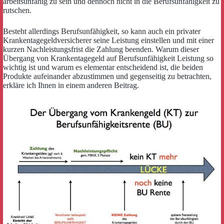
arbeitsunfähig zu sein und dennoch nicht in die Berufsunfähigkeit zu
rutschen.
Besteht allerdings Berufsunfähigkeit, so kann auch ein privater
Krankentagegeldversicherer seine Leistung einstellen und mit einer
kurzen Nachleistungsfrist die Zahlung beenden. Warum dieser
Übergang von Krankentagegeld auf Berufsunfähigkeit Leistung so
wichtig ist und warum es elementar entscheidend ist, die beiden
Produkte aufeinander abzustimmen und gegenseitig zu betrachten,
erkläre ich Ihnen in einem anderen Beitrag.