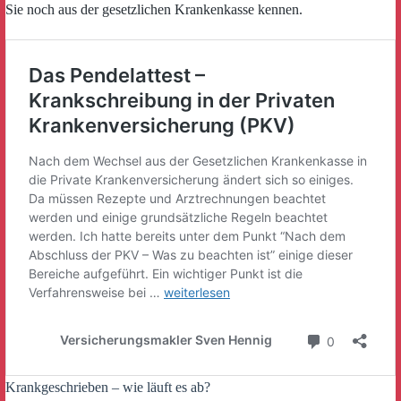
Sie noch aus der gesetzlichen Krankenkasse kennen.
Krankgeschrieben – wie läuft es ab?