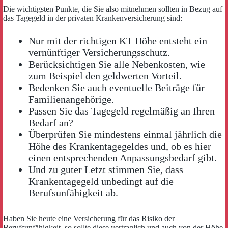
Die wichtigsten Punkte, die Sie also mitnehmen sollten in Bezug auf
das Tagegeld in der privaten Krankenversicherung sind:
Nur mit der richtigen KT Höhe entsteht ein
vernünftiger Versicherungsschutz.
Berücksichtigen Sie alle Nebenkosten, wie
zum Beispiel den geldwerten Vorteil.
Bedenken Sie auch eventuelle Beiträge für
Familienangehörige.
Passen Sie das Tagegeld regelmäßig an Ihren
Bedarf an?
Überprüfen Sie mindestens einmal jährlich die
Höhe des Krankentagegeldes und, ob es hier
einen entsprechenden Anpassungsbedarf gibt.
Und zu guter Letzt stimmen Sie, dass
Krankentagegeld unbedingt auf die
Berufsunfähigkeit ab.
Haben Sie heute eine Versicherung für das Risiko der
Berufsunfähigkeit, so sollte diese vertraglich und auch von der Höhe