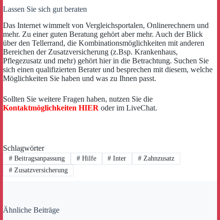
Lassen Sie sich gut beraten
Das Internet wimmelt von Vergleichsportalen, Onlinerechnern und
mehr. Zu einer guten Beratung gehört aber mehr. Auch der Blick
über den Tellerrand, die Kombinationsmöglichkeiten mit anderen
Bereichen der Zusatzversicherung (z.Bsp. Krankenhaus,
Pflegezusatz und mehr) gehört hier in die Betrachtung. Suchen Sie
sich einen qualifizierten Berater und besprechen mit diesem, welche
Möglichkeiten Sie haben und was zu Ihnen passt.
Sollten Sie weitere Fragen haben, nutzen Sie die
Kontaktmöglichkeiten HIER
oder im LiveChat.
Schlagwörter
#
Beitragsanpassung
#
Hilfe
#
Inter
#
Zahnzusatz
#
Zusatzversicherung
Ähnliche Beiträge