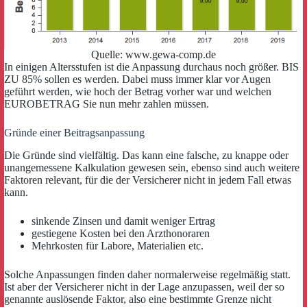
Quelle: www.gewa-comp.de
In einigen Altersstufen ist die Anpassung durchaus noch größer. BIS
ZU 85% sollen es werden. Dabei muss immer klar vor Augen
geführt werden, wie hoch der Betrag vorher war und welchen
EUROBETRAG Sie nun mehr zahlen müssen.
Gründe einer Beitragsanpassung
Die Gründe sind vielfältig. Das kann eine falsche, zu knappe oder
unangemessene Kalkulation gewesen sein, ebenso sind auch weitere
Faktoren relevant, für die der Versicherer nicht in jedem Fall etwas
kann.
sinkende Zinsen und damit weniger Ertrag
gestiegene Kosten bei den Arzthonoraren
Mehrkosten für Labore, Materialien etc.
Solche Anpassungen finden daher normalerweise regelmäßig statt.
Ist aber der Versicherer nicht in der Lage anzupassen, weil der so
genannte auslösende Faktor, also eine bestimmte Grenze nicht