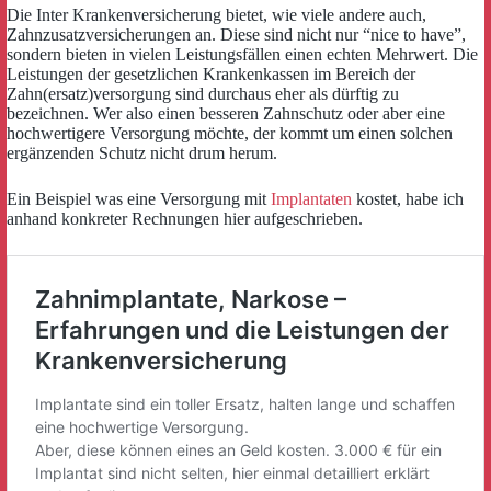
Die Inter Krankenversicherung bietet, wie viele andere auch,
Zahnzusatzversicherungen an. Diese sind nicht nur “nice to have”,
sondern bieten in vielen Leistungsfällen einen echten Mehrwert. Die
Leistungen der gesetzlichen Krankenkassen im Bereich der
Zahn(ersatz)versorgung sind durchaus eher als dürftig zu
bezeichnen. Wer also einen besseren Zahnschutz oder aber eine
hochwertigere Versorgung möchte, der kommt um einen solchen
ergänzenden Schutz nicht drum herum.
Ein Beispiel was eine Versorgung mit
Implantaten
kostet, habe ich
anhand konkreter Rechnungen hier aufgeschrieben.