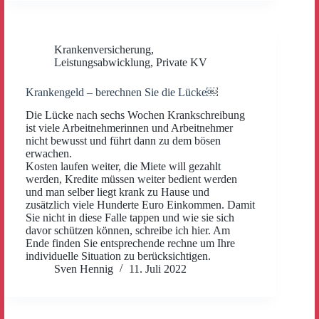
Krankenversicherung
,
Leistungsabwicklung
,
Private KV
Krankengeld – berechnen Sie die Lücke￼
Die Lücke nach sechs Wochen Krankschreibung
ist viele Arbeitnehmerinnen und Arbeitnehmer
nicht bewusst und führt dann zu dem bösen
erwachen.
Kosten laufen weiter, die Miete will gezahlt
werden, Kredite müssen weiter bedient werden
und man selber liegt krank zu Hause und
zusätzlich viele Hunderte Euro Einkommen. Damit
Sie nicht in diese Falle tappen und wie sie sich
davor schützen können, schreibe ich hier. Am
Ende finden Sie entsprechende rechne um Ihre
individuelle Situation zu berücksichtigen.
Sven Hennig
11. Juli 2022