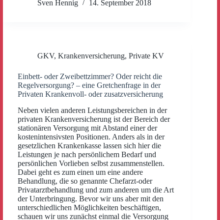
Sven Hennig
14. September 2018
GKV
,
Krankenversicherung
,
Private KV
Einbett- oder Zweibettzimmer? Oder reicht die
Regelversorgung? – eine Gretchenfrage in der
Privaten Krankenvoll- oder zusatzversicherung
Neben vielen anderen Leistungsbereichen in der
privaten Krankenversicherung ist der Bereich der
stationären Versorgung mit Abstand einer der
kostenintensivsten Positionen. Anders als in der
gesetzlichen Krankenkasse lassen sich hier die
Leistungen je nach persönlichem Bedarf und
persönlichen Vorlieben selbst zusammenstellen.
Dabei geht es zum einen um eine andere
Behandlung, die so genannte Chefarzt-oder
Privatarztbehandlung und zum anderen um die Art
der Unterbringung. Bevor wir uns aber mit den
unterschiedlichen Möglichkeiten beschäftigen,
schauen wir uns zunächst einmal die Versorgung