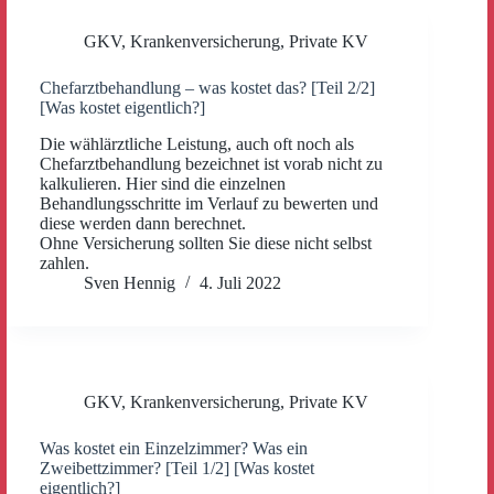
GKV
,
Krankenversicherung
,
Private KV
Chefarztbehandlung – was kostet das? [Teil 2/2]
[Was kostet eigentlich?]
Die wählärztliche Leistung, auch oft noch als
Chefarztbehandlung bezeichnet ist vorab nicht zu
kalkulieren. Hier sind die einzelnen
Behandlungsschritte im Verlauf zu bewerten und
diese werden dann berechnet.
Ohne Versicherung sollten Sie diese nicht selbst
zahlen.
Sven Hennig
4. Juli 2022
GKV
,
Krankenversicherung
,
Private KV
Was kostet ein Einzelzimmer? Was ein
Zweibettzimmer? [Teil 1/2] [Was kostet
eigentlich?]