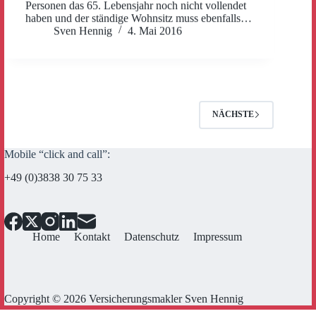
Personen das 65. Lebensjahr noch nicht vollendet
haben und der ständige Wohnsitz muss ebenfalls…
Sven Hennig
4. Mai 2016
NÄCHSTE
Mobile “click and call”:
+49 (0)3838 30 75 33
Home
Kontakt
Datenschutz
Impressum
Copyright © 2026 Versicherungsmakler Sven Hennig
Cookie Consent mit Real Cookie Banner