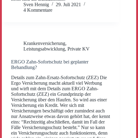
Sven Hennig
29. Juli 2021
4 Kommentare
Krankenversicherung
,
Leistungsabwicklung
,
Private KV
ERGO Zahn-Sofortschutz bei geplanter
Behandlung?
Details zum Zahn-Ersatz-Sofortschutz (ZEZ) Die
Ergo Versicherung macht aktuell viel Werbung
und wirft mit dem Details zum ERGO Zahn-
Sofortschutz (ZEZ) ein Grundprinzip der
Versicherung über den Haufen. So wird aus einer
Versicherung ein Kredit. Wer sich mit
Versicherungen beschäftigt oder zumindest auch
nur Ansatzweise etwas davon gehört hat, der kennt
eins: “Rechtzeitig abschließen, damit im Fall der
Fälle Versicherungsschutz besteht.” Nur so kann
ein Versicherungsschutz auch funktionieren, denn