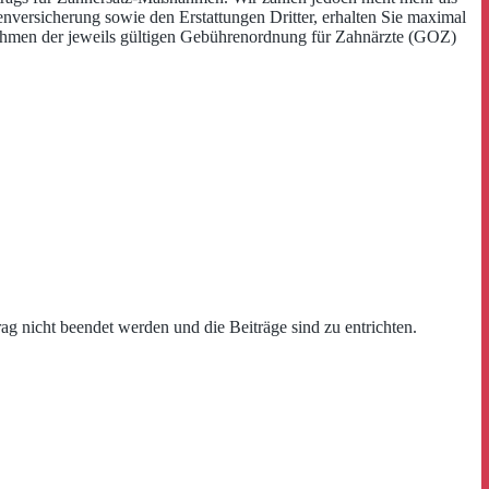
nversicherung sowie den Erstattungen Dritter, erhalten Sie maximal
Rahmen der jeweils gültigen Gebührenordnung für Zahnärzte (GOZ)
rag nicht beendet werden und die Beiträge sind zu entrichten.