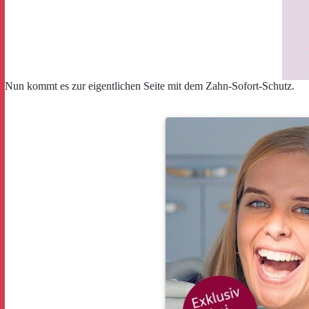
Nun kommt es zur eigentlichen Seite mit dem Zahn-Sofort-Schutz.