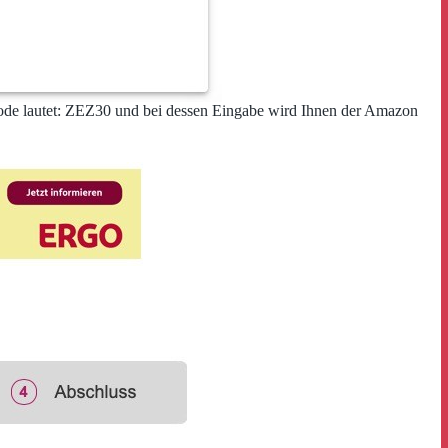
 Code lautet: ZEZ30 und bei dessen Eingabe wird Ihnen der Amazon