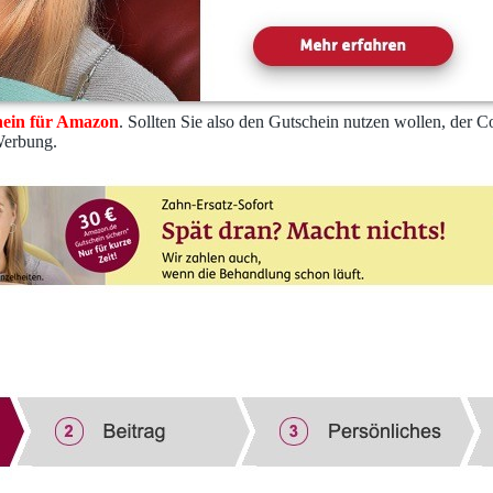
hein für Amazon
. Sollten Sie also den Gutschein nutzen wollen, der
Werbung.