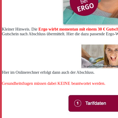
Kleiner Hinweis. Die
Ergo wirbt momentan mit einem 30 € Gutsc
Gutschein nach Abschluss übermittelt. Hier die dazu passende Ergo-
Hier im Onlinerechner erfolgt dann auch der Abschluss.
Gesundheitsfragen müssen dabei KEINE beantwortet werden.