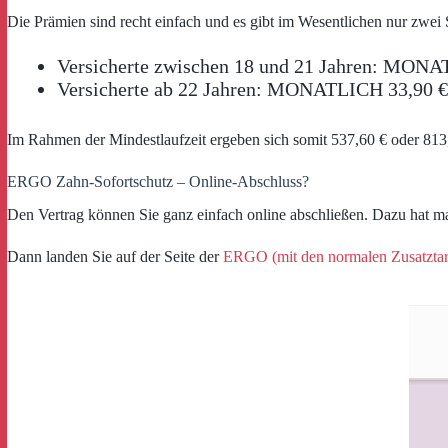
Die Prämien sind recht einfach und es gibt im Wesentlichen nur zwei 
Versicherte zwischen 18 und 21 Jahren: MONA
Versicherte ab 22 Jahren: MONATLICH 33,90 €
Im Rahmen der Mindestlaufzeit ergeben sich somit 537,60 € oder 813,
ERGO Zahn-Sofortschutz – Online-Abschluss?
Den Vertrag können Sie ganz einfach online abschließen. Dazu hat ma
Dann landen Sie auf der Seite der
ERGO (mit den normalen Zusatztar