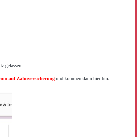
tz gelassen.
nn auf Zahnversicherung
und kommen dann hier hin: