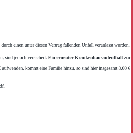
durch einen unter diesen Vertrag fallenden Unfall veranlasst wurden.
, sind jedoch versichert.
Ein erneuter Krankenhausaufenthalt zur
€ aufwenden, kommt eine Familie hinzu, so sind hier insgesamt 8,00 €
df.