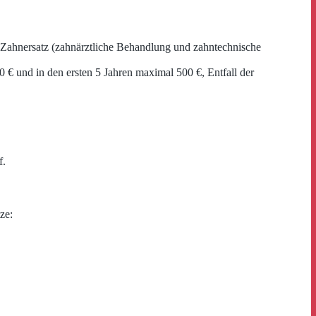
Zahnersatz (zahnärztliche Behandlung und zahntechnische
0 € und in den ersten 5 Jahren maximal 500 €, Entfall der
f.
ze: