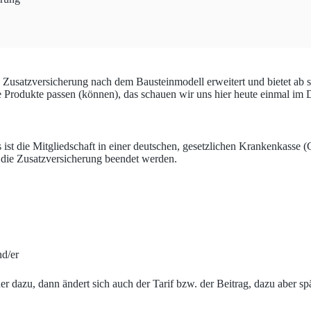
Zusatzversicherung nach dem Bausteinmodell erweitert und bietet ab 
Produkte passen (können), das schauen wir uns hier heute einmal im D
ist die Mitgliedschaft in einer deutschen, gesetzlichen Krankenkasse (
 die Zusatzversicherung beendet werden.
nd/er
 dazu, dann ändert sich auch der Tarif bzw. der Beitrag, dazu aber sp