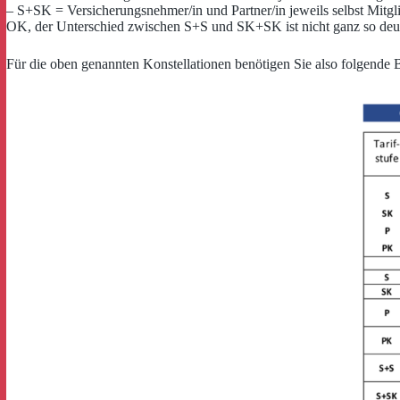
– S+SK = Versicherungsnehmer/in und Partner/in jeweils selbst Mitgli
OK, der Unterschied zwischen S+S und SK+SK ist nicht ganz so deutl
Für die oben genannten Konstellationen benötigen Sie also folgende 