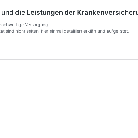
 und die Leistungen der Krankenversicher
e hochwertige Versorgung.
sind nicht selten, hier einmal detailliert erklärt und aufgelistet.