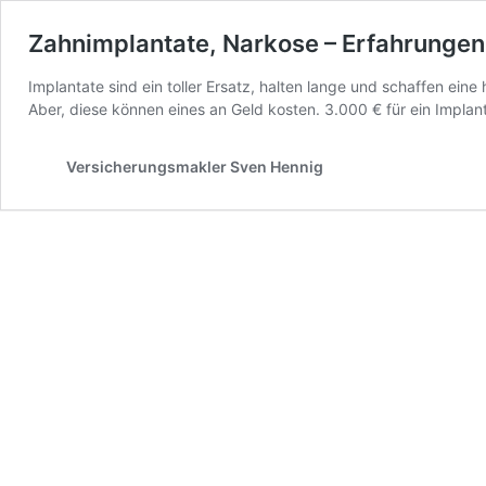
Zahnimplantate, Narkose – Erfahrungen
Implantate sind ein toller Ersatz, halten lange und schaffen ein
Aber, diese können eines an Geld kosten. 3.000 € für ein Implantat 
Versicherungsmakler Sven Hennig