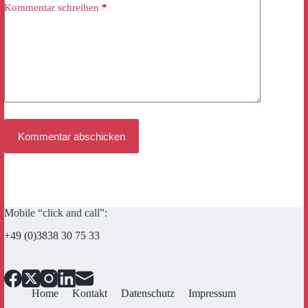
Kommentar schreiben
*
Kommentar abschicken
Mobile “click and call”:
+49 (0)3838 30 75 33
Home
Kontakt
Datenschutz
Impressum