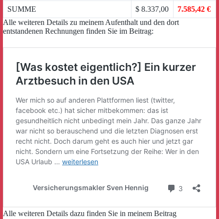
SUMME
$ 8.337,00
7.585,42 €
Alle weiteren Details zu meinem Aufenthalt und den dort
entstandenen Rechnungen finden Sie im Beitrag:
Alle weiteren Details dazu finden Sie in meinem Beitrag