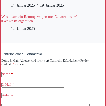
14. Januar 2025
19. Januar 2025
Was kostet ein Rettungswagen und Notarzteinsatz?
#Waskosteteigentlich
12. Januar 2025
Schreibe einen Kommentar
Deine E-Mail-Adresse wird nicht veröffentlicht.
Erforderliche Felder
sind mit
*
markiert
Name
*
E-Mail
*
Website