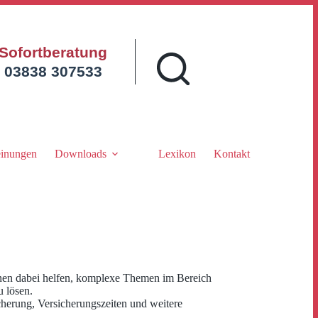
Sofortberatung
03838 307533
inungen
Downloads
Lexikon
Kontakt
Ihnen dabei helfen, komplexe Themen im Bereich
 lösen.
herung, Versicherungszeiten und weitere