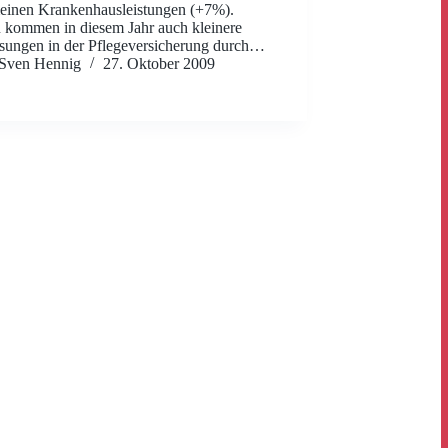
einen Krankenhausleistungen (+7%).
 kommen in diesem Jahr auch kleinere
ungen in der Pflegeversicherung durch…
Sven Hennig
27. Oktober 2009