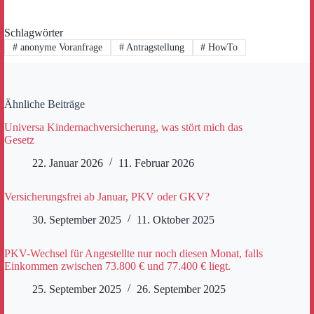
Schlagwörter
#
anonyme Voranfrage
#
Antragstellung
#
HowTo
Ähnliche Beiträge
Universa Kindernachversicherung, was stört mich das
Gesetz
22. Januar 2026
11. Februar 2026
Versicherungsfrei ab Januar, PKV oder GKV?
30. September 2025
11. Oktober 2025
PKV-Wechsel für Angestellte nur noch diesen Monat, falls
Einkommen zwischen 73.800 € und 77.400 € liegt.
25. September 2025
26. September 2025