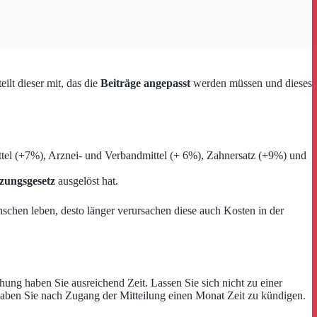
eilt dieser mit, das die
Beiträge angepasst
werden müssen und dieses
tel (+7%), Arznei- und Verbandmittel (+ 6%), Zahnersatz (+9%) und
zungsgesetz
ausgelöst hat.
nschen leben, desto länger verursachen diese auch Kosten in der
ng haben Sie ausreichend Zeit. Lassen Sie sich nicht zu einer
aben Sie nach Zugang der Mitteilung einen Monat Zeit zu kündigen.