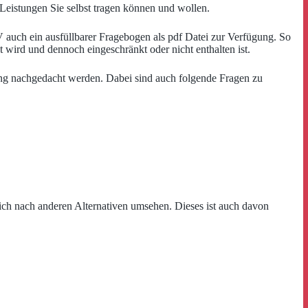
Leistungen Sie selbst tragen können und wollen.
 auch ein ausfüllbarer Fragebogen als pdf Datei zur Verfügung. So
 wird und dennoch eingeschränkt oder nicht enthalten ist.
rung nachgedacht werden. Dabei sind auch folgende Fragen zu
sich nach anderen Alternativen umsehen. Dieses ist auch davon