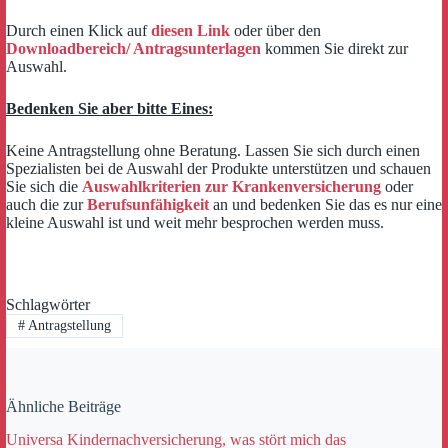
Durch einen Klick auf
diesen Link
oder über den
Downloadbereich/ Antragsunterlagen
kommen Sie direkt zur
Auswahl.
Bedenken Sie aber bitte Eines:
Keine Antragstellung ohne Beratung. Lassen Sie sich durch einen
Spezialisten bei de Auswahl der Produkte unterstützen und schauen
Sie sich die
Auswahlkriterien zur Krankenversicherung
oder
auch die zur
Berufsunfähigkeit
an und bedenken Sie das es nur eine
kleine Auswahl ist und weit mehr besprochen werden muss.
Schlagwörter
#
Antragstellung
Ähnliche Beiträge
Universa Kindernachversicherung, was stört mich das