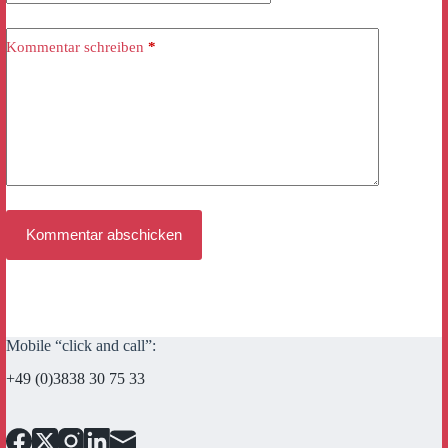
Kommentar schreiben
*
Kommentar abschicken
Mobile “click and call”:
+49 (0)3838 30 75 33