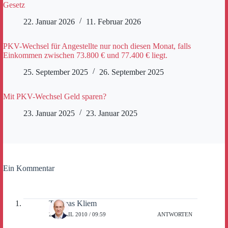
Gesetz
22. Januar 2026
11. Februar 2026
PKV-Wechsel für Angestellte nur noch diesen Monat, falls
Einkommen zwischen 73.800 € und 77.400 € liegt.
25. September 2025
26. September 2025
Mit PKV-Wechsel Geld sparen?
23. Januar 2025
23. Januar 2025
Ein Kommentar
Thomas Kliem
28. APRIL 2010 / 09:59
ANTWORTEN