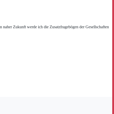
In naher Zukunft werde ich die Zusatzfragebögen der Gesellschaften