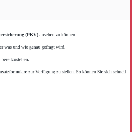
versicherung (PKV)
ansehen zu können.
der was und wie genau gefragt wird.
bereitzustellen.
satzformulare zur Verfügung zu stellen. So können Sie sich schnell