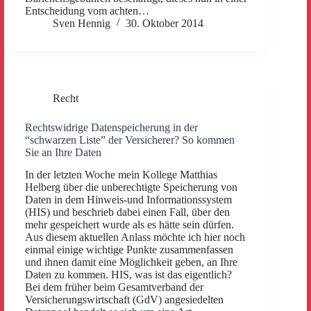
Entscheidung vom achten…
Sven Hennig
30. Oktober 2014
Recht
Rechtswidrige Datenspeicherung in der
“schwarzen Liste” der Versicherer? So kommen
Sie an Ihre Daten
In der letzten Woche mein Kollege Matthias
Helberg über die unberechtigte Speicherung von
Daten in dem Hinweis-und Informationssystem
(HIS) und beschrieb dabei einen Fall, über den
mehr gespeichert wurde als es hätte sein dürfen.
Aus diesem aktuellen Anlass möchte ich hier noch
einmal einige wichtige Punkte zusammenfassen
und ihnen damit eine Möglichkeit geben, an Ihre
Daten zu kommen. HIS, was ist das eigentlich?
Bei dem früher beim Gesamtverband der
Versicherungswirtschaft (GdV) angesiedelten