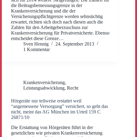
die Beitragsbemessungsgrenze in der
Krankenversicherung und die der
Versicherungspflichtgrenze werden sehnsüchtig
erwartet, richten sich doch nach diesen auch die
Zahlen für den Arbeitgeberzuschuss zur
Krankenversicherung für Privatversicherte. Ebenso
entscheidet diese Grenze…
Sven Hennig
24. September 2013
1 Kommentar
Krankenversicherung
,
Leistungsabwicklung
,
Recht
Hörgeräte nur teilweise erstattet weil
“angemessene Versorgung” versichert, so geht das
nicht, meint das AG München im Urteil 159 C
26871/10
Die Erstattung von Hörgeräten führt in der
gesetzlichen wie privaten Krankenversicherung