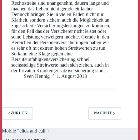
Rechtsstreite sind unangenehm, dauern lange und
machen das Leben nicht gerade einfacher.
Dennoch bringen Sie in vielen Fällen nicht nur
Klarheit, sondern sichern auch die Möglichkeit an
zugesicherte Versicherungsleistungen zu kommen,
für den Fall das der Versicherer nicht leistet oder
seine Leistung verweigern möchte. Gerade in den
Bereichen der Personenversicherungen haben wir
es sehr oft mit extrem hohen Streitwerten zu tun.
So kann eine Klage gegen eine
Bersufsunfähigkeitsversicherung schnell
sechsstellige Streitwerte nach sich ziehen, auch in
der Privaten Kranken(zusatz)versicherung sind…
Sven Hennig
1. August 2013
ZURÜCK
NÄCHSTE
Mobile “click and call”: