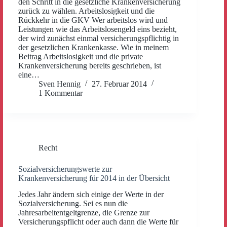
den Schritt in die gesetzliche Krankenversicherung
zurück zu wählen. Arbeitslosigkeit und die
Rückkehr in die GKV Wer arbeitslos wird und
Leistungen wie das Arbeitslosengeld eins bezieht,
der wird zunächst einmal versicherungspflichtig in
der gesetzlichen Krankenkasse. Wie in meinem
Beitrag Arbeitslosigkeit und die private
Krankenversicherung bereits geschrieben, ist
eine…
Sven Hennig
27. Februar 2014
1 Kommentar
Recht
Sozialversicherungswerte zur
Krankenversicherung für 2014 in der Übersicht
Jedes Jahr ändern sich einige der Werte in der
Sozialversicherung. Sei es nun die
Jahresarbeitentgeltgrenze, die Grenze zur
Versicherungspflicht oder auch dann die Werte für