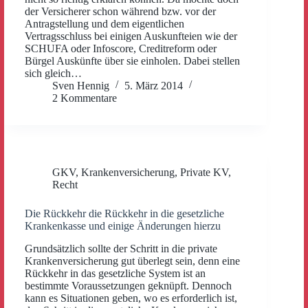
der Versicherer schon während bzw. vor der
Antragstellung und dem eigentlichen
Vertragsschluss bei einigen Auskunfteien wie der
SCHUFA oder Infoscore, Creditreform oder
Bürgel Auskünfte über sie einholen. Dabei stellen
sich gleich…
Sven Hennig
5. März 2014
2 Kommentare
GKV
,
Krankenversicherung
,
Private KV
,
Recht
Die Rückkehr die Rückkehr in die gesetzliche
Krankenkasse und einige Änderungen hierzu
Grundsätzlich sollte der Schritt in die private
Krankenversicherung gut überlegt sein, denn eine
Rückkehr in das gesetzliche System ist an
bestimmte Voraussetzungen geknüpft. Dennoch
kann es Situationen geben, wo es erforderlich ist,