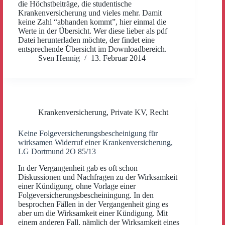
die Höchstbeiträge, die studentische
Krankenversicherung und vieles mehr. Damit
keine Zahl “abhanden kommt”, hier einmal die
Werte in der Übersicht. Wer diese lieber als pdf
Datei herunterladen möchte, der findet eine
entsprechende Übersicht im Downloadbereich.
Sven Hennig
13. Februar 2014
Krankenversicherung
,
Private KV
,
Recht
Keine Folgeversicherungsbescheinigung für
wirksamen Widerruf einer Krankenversicherung,
LG Dortmund 2O 85/13
In der Vergangenheit gab es oft schon
Diskussionen und Nachfragen zu der Wirksamkeit
einer Kündigung, ohne Vorlage einer
Folgeversicherungsbescheiningung. In den
besprochen Fällen in der Vergangenheit ging es
aber um die Wirksamkeit einer Kündigung. Mit
einem anderen Fall, nämlich der Wirksamkeit eines