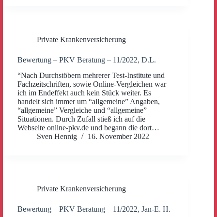
Private Krankenversicherung
Bewertung – PKV Beratung – 11/2022, D.L.
“Nach Durchstöbern mehrerer Test-Institute und
Fachzeitschriften, sowie Online-Vergleichen war
ich im Endeffekt auch kein Stück weiter. Es
handelt sich immer um “allgemeine” Angaben,
“allgemeine” Vergleiche und “allgemeine”
Situationen. Durch Zufall stieß ich auf die
Webseite online-pkv.de und begann die dort…
Sven Hennig
16. November 2022
Private Krankenversicherung
Bewertung – PKV Beratung – 11/2022, Jan-E. H.