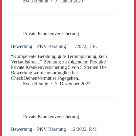
Sven Hennig
3. Januar 2023
Private Krankenversicherung
Bewertung – PKV Beratung – 11/2022, T.E.
“Kompetente Beratung, gute Terminplanung, kein
Verkaufsdruck.” Beratung zu folgendem Produkt:
Private Krankenversicherung 5 von 5 Sternen Die
Bewertung wurde ursprünglich bei
CheckDeinenVermittler abgegeben.
Sven Hennig
5. Dezember 2022
Private Krankenversicherung
Bewertung – PKV Beratung – 12/2022, P.M.