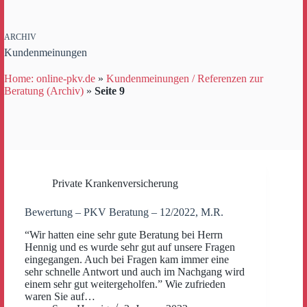
ARCHIV
Kundenmeinungen
Home: online-pkv.de
»
Kundenmeinungen / Referenzen zur
Beratung (Archiv)
»
Seite 9
Private Krankenversicherung
Bewertung – PKV Beratung – 12/2022, M.R.
“Wir hatten eine sehr gute Beratung bei Herrn
Hennig und es wurde sehr gut auf unsere Fragen
eingegangen. Auch bei Fragen kam immer eine
sehr schnelle Antwort und auch im Nachgang wird
einem sehr gut weitergeholfen.” Wie zufrieden
waren Sie auf…