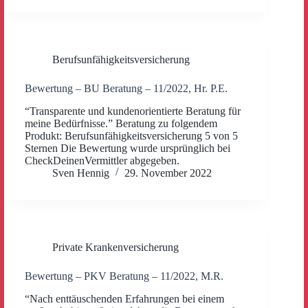
Berufsunfähigkeitsversicherung
Bewertung – BU Beratung – 11/2022, Hr. P.E.
“Transparente und kundenorientierte Beratung für
meine Bedürfnisse.” Beratung zu folgendem
Produkt: Berufsunfähigkeitsversicherung 5 von 5
Sternen Die Bewertung wurde ursprünglich bei
CheckDeinenVermittler abgegeben.
Sven Hennig
29. November 2022
Private Krankenversicherung
Bewertung – PKV Beratung – 11/2022, M.R.
“Nach enttäuschenden Erfahrungen bei einem