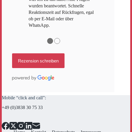
wurden beantwortet. Schnelle
Reaktionszeit auf Rückfragen, egal
ob per E-Mail oder über
WhatsApp.
●
●
Rezension schreiben
Mobile “click and call”:
+49 (0)3838 30 75 33