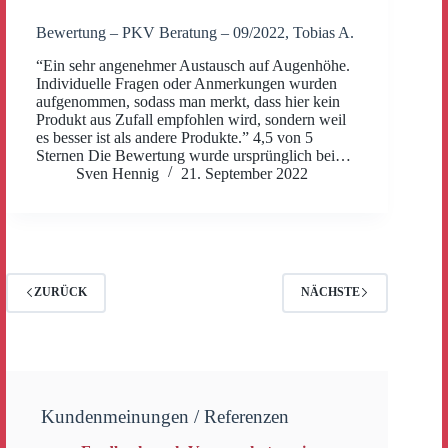
Bewertung – PKV Beratung – 09/2022, Tobias A.
“Ein sehr angenehmer Austausch auf Augenhöhe.
Individuelle Fragen oder Anmerkungen wurden
aufgenommen, sodass man merkt, dass hier kein
Produkt aus Zufall empfohlen wird, sondern weil
es besser ist als andere Produkte.” 4,5 von 5
Sternen Die Bewertung wurde ursprünglich bei…
Sven Hennig
21. September 2022
ZURÜCK
NÄCHSTE
Kundenmeinungen / Referenzen