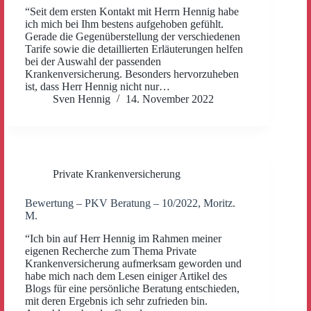
“Seit dem ersten Kontakt mit Herrn Hennig habe
ich mich bei Ihm bestens aufgehoben gefühlt.
Gerade die Gegenüberstellung der verschiedenen
Tarife sowie die detaillierten Erläuterungen helfen
bei der Auswahl der passenden
Krankenversicherung. Besonders hervorzuheben
ist, dass Herr Hennig nicht nur…
Sven Hennig
14. November 2022
Private Krankenversicherung
Bewertung – PKV Beratung – 10/2022, Moritz.
M.
“Ich bin auf Herr Hennig im Rahmen meiner
eigenen Recherche zum Thema Private
Krankenversicherung aufmerksam geworden und
habe mich nach dem Lesen einiger Artikel des
Blogs für eine persönliche Beratung entschieden,
mit deren Ergebnis ich sehr zufrieden bin.