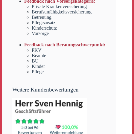
Feedback nach Vorsorgekategorie:
Private Krankenversicherung
Berufsunfähigkeitsversicherung
Betreuung
Pflegezusatz
Kinderschutz
Vorsorge
Feedback nach Beratungsschwerpunkt:
PKV
Beamte
BU
Kinder
Pflege
Weitere Kundenbewertungen