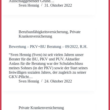
Ausschlaggebender Grund…
Sven Hennig
31. Oktober 2022
Berufsunfähigkeitsversicherung
,
Private
Krankenversicherung
Bewertung – PKV+BU Beratung – 09/2022, R.H.
“Sven Hennig (Sven) ist seit vielen Jahren unser
Berater für die BU, PKV und PUV. Aktueller
Anlass für die Beratung war der Schulabschluss
meines Sohnes (in der PKV) sowie der Start seines
freiwilligen sozialen Jahres, der zugleich zu seiner
GKV-Pflicht…
Sven Hennig
24. Oktober 2022
Private Krankenversicherung