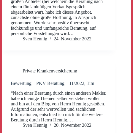
großen Anbieter (bei welchem die Beratung nach
einem fünf-minütigen Verkaufsgespräch
abgearbeitet war), habe ich dieses Angebot,
zunächste ohne große Hoffnung, in Anspruch
genommen. Wurde sehr positiv überrascht,
fachkundige und umfangreiche Beratung, auf
persönliche Vorstellungen wird…
Sven Hennig
24. November 2022
Private Krankenversicherung
Bewertung – PKV Beratung – 11/2022, Tim
“Nach einer Beratung durch einen anderen Makler,
habe ich einige Themen selber verstehen wollen
und bin auf den Blog von Herrn Hennig gestoßen.
Aufgrund der sehr wertvollen und sachlichen
Informationen, entschied ich mich für die weitere
Beratung durch Herrn Hennig.…
Sven Hennig
20. November 2022