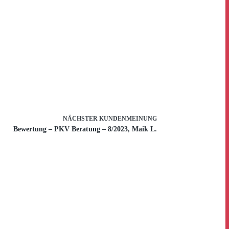
NÄCHSTER
KUNDENMEINUNG
Bewertung – PKV Beratung – 8/2023, Maik L.