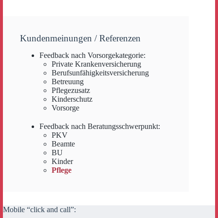
Kundenmeinungen / Referenzen
Feedback nach Vorsorgekategorie:
Private Krankenversicherung
Berufsunfähigkeitsversicherung
Betreuung
Pflegezusatz
Kinderschutz
Vorsorge
Feedback nach Beratungsschwerpunkt:
PKV
Beamte
BU
Kinder
Pflege
Mobile “click and call”: