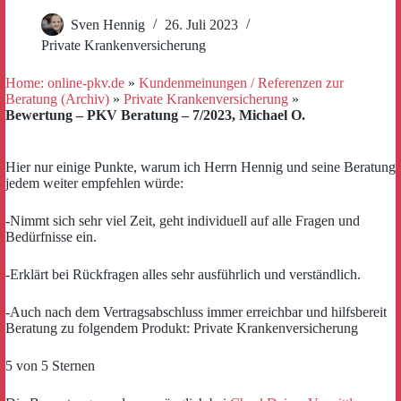
Sven Hennig
26. Juli 2023
Private Krankenversicherung
Home: online-pkv.de
»
Kundenmeinungen / Referenzen zur
Beratung (Archiv)
»
Private Krankenversicherung
»
Bewertung – PKV Beratung – 7/2023, Michael O.
Hier nur einige Punkte, warum ich Herrn Hennig und seine Beratung
jedem weiter empfehlen würde:
-Nimmt sich sehr viel Zeit, geht individuell auf alle Fragen und
Bedürfnisse ein.
-Erklärt bei Rückfragen alles sehr ausführlich und verständlich.
-Auch nach dem Vertragsabschluss immer erreichbar und hilfsbereit
Beratung zu folgendem Produkt: Private Krankenversicherung
5 von 5 Sternen