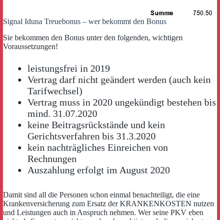
Signal Iduna Treuebonus – wer bekommt den Bonus
Sie bekommen den Bonus unter den folgenden, wichtigen
Voraussetzungen!
leistungsfrei in 2019
Vertrag darf nicht geändert werden (auch kein
Tarifwechsel)
Vertrag muss in 2020 ungekündigt bestehen bis
mind. 31.07.2020
keine Beitragsrückstände und kein
Gerichtsverfahren bis 31.3.2020
kein nachträgliches Einreichen von
Rechnungen
Auszahlung erfolgt im August 2020
Damit sind all die Personen schon einmal benachteiligt, die eine
Krankenversicherung zum Ersatz der KRANKENKOSTEN nutzen
und Leistungen auch in Anspruch nehmen. Wer seine PKV eben