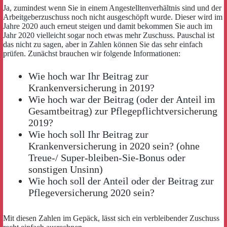
Ja, zumindest wenn Sie in einem Angestelltenverhältnis sind und der
Arbeitgeberzuschuss noch nicht ausgeschöpft wurde. Dieser wird im
Jahre 2020 auch erneut steigen und damit bekommen Sie auch im
Jahr 2020 vielleicht sogar noch etwas mehr Zuschuss. Pauschal ist
das nicht zu sagen, aber in Zahlen können Sie das sehr einfach
prüfen. Zunächst brauchen wir folgende Informationen:
Wie hoch war Ihr Beitrag zur
Krankenversicherung in 2019?
Wie hoch war der Beitrag (oder der Anteil im
Gesamtbeitrag) zur Pflegepflichtversicherung
2019?
Wie hoch soll Ihr Beitrag zur
Krankenversicherung in 2020 sein? (ohne
Treue-/ Super-bleiben-Sie-Bonus oder
sonstigen Unsinn)
Wie hoch soll der Anteil oder der Beitrag zur
Pflegeversicherung 2020 sein?
Mit diesen Zahlen im Gepäck, lässt sich ein verbleibender Zuschuss