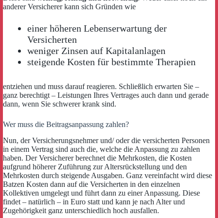
anderer Versicherer kann sich Gründen wie
einer höheren Lebenserwartung der
Versicherten
weniger Zinsen auf Kapitalanlagen
steigende Kosten für bestimmte Therapien
entziehen und muss darauf reagieren. Schließlich erwarten Sie –
ganz berechtigt – Leistungen Ihres Vertrages auch dann und gerade
dann, wenn Sie schwerer krank sind.
Wer muss die Beitragsanpassung zahlen?
Nun, der Versicherungsnehmer und/ oder die versicherten Personen
in einem Vertrag sind auch die, welche die Anpassung zu zahlen
haben. Der Versicherer berechnet die Mehrkosten, die Kosten
aufgrund höherer Zuführung zur Altersrückstellung und den
Mehrkosten durch steigende Ausgaben. Ganz vereinfacht wird diese
Batzen Kosten dann auf die Versicherten in den einzelnen
Kollektiven umgelegt und führt dann zu einer Anpassung. Diese
findet – natürlich – in Euro statt und kann je nach Alter und
Zugehörigkeit ganz unterschiedlich hoch ausfallen.