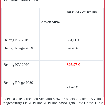
recht einfach ausrechnen.
max. AG Zuschuss
davon 50%
Beitrag KV 2019
351,66 €
Beitrag Pflege 2019
69,20 €
Beitrag KV 2020
367,97 €
Beitrag Pflege 2020
71,48 €
In der Tabelle berechnen Sie dann 50% Ihres persönlichen PKV und
Pflegebeitrages in 2019 und 2019 und davon genau die Hälfte. Diese