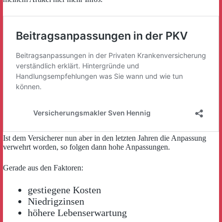
Ist dem Versicherer nun aber in den letzten Jahren die Anpassung
verwehrt worden, so folgen dann hohe Anpassungen.
Gerade aus den Faktoren:
gestiegene Kosten
Niedrigzinsen
höhere Lebenserwartung