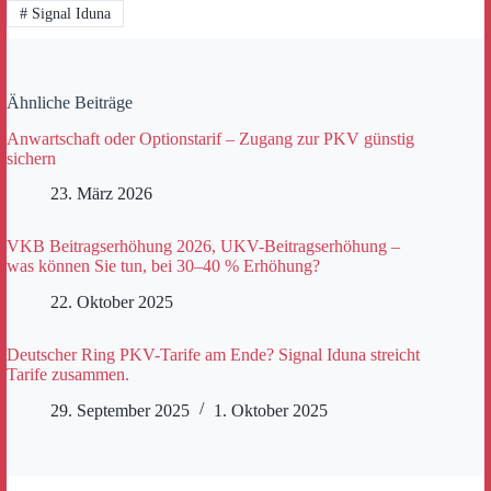
#
Signal Iduna
Ähnliche Beiträge
Anwartschaft oder Optionstarif – Zugang zur PKV günstig
sichern
23. März 2026
VKB Beitragserhöhung 2026, UKV-Beitragserhöhung –
was können Sie tun, bei 30–40 % Erhöhung?
22. Oktober 2025
Deutscher Ring PKV-Tarife am Ende? Signal Iduna streicht
Tarife zusammen.
29. September 2025
1. Oktober 2025