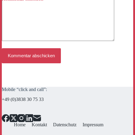
Kommentar abschicken
Mobile “click and call”:
+49 (0)3838 30 75 33
Home
Kontakt
Datenschutz
Impressum