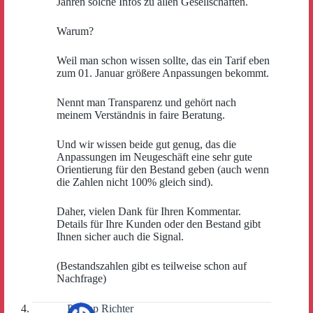
Jahren solche Infos zu allen Gesellschaften.
Warum?
Weil man schon wissen sollte, das ein Tarif eben
zum 01. Januar größere Anpassungen bekommt.
Nennt man Transparenz und gehört nach
meinem Verständnis in faire Beratung.
Und wir wissen beide gut genug, das die
Anpassungen im Neugeschäft eine sehr gute
Orientierung für den Bestand geben (auch wenn
die Zahlen nicht 100% gleich sind).
Daher, vielen Dank für Ihren Kommentar.
Details für Ihre Kunden oder den Bestand gibt
Ihnen sicher auch die Signal.
(Bestandszahlen gibt es teilweise schon auf
Nachfrage)
Philipp Richter